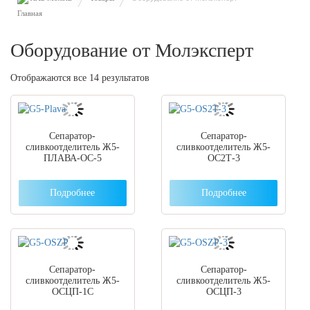
Оборудование от Молэксперт
Отображаются все 14 результатов
Сепаратор-
Сепаратор-
сливкоотделитель Ж5-
сливкоотделитель Ж5-
ПЛАВА-ОС-5
ОС2Т-3
Подробнее
Подробнее
Сепаратор-
Сепаратор-
сливкоотделитель Ж5-
сливкоотделитель Ж5-
ОСЦП-1С
ОСЦП-3