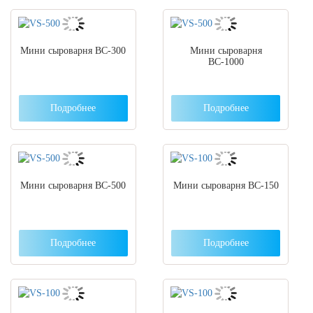
Мини сыроварня ВС-300
Мини сыроварня
ВС-1000
Подробнее
Подробнее
Мини сыроварня ВС-500
Мини сыроварня ВС-150
Подробнее
Подробнее