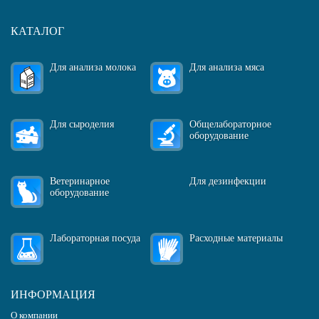
КАТАЛОГ
Для анализа молока
Для анализа мяса
Для сыроделия
Общелабораторное
оборудование
Ветеринарное
Для дезинфекции
оборудование
Лабораторная посуда
Расходные материалы
ИНФОРМАЦИЯ
О компании