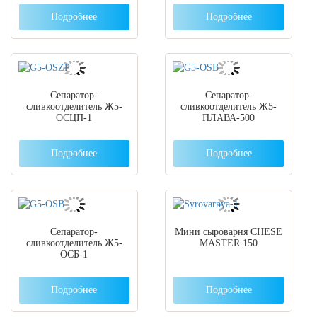
Подробнее
Подробнее
Сепаратор-
Сепаратор-
сливкоотделитель Ж5-
сливкоотделитель Ж5-
ОСЦП-1
ПЛАВА-500
Подробнее
Подробнее
Сепаратор-
Мини сыроварня CHESE
сливкоотделитель Ж5-
MASTER 150
ОСБ-1
Подробнее
Подробнее