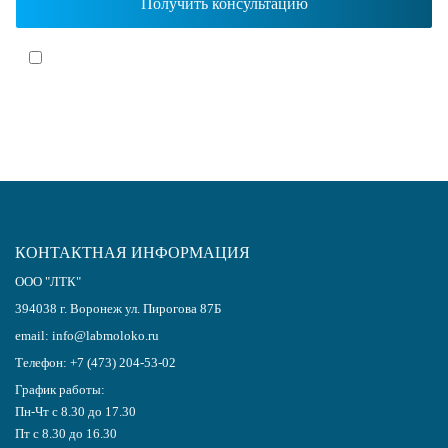
Я согласен(-на)
с политикой обработки персональных данных
КОНТАКТНАЯ ИНФОРМАЦИЯ
ООО "ЛТК"
394038
г.
Воронеж
ул. Пирогова 87Б
email:
info@labmoloko.ru
Телефон:
+7 (473) 204-53-02
График работы:
Пн-Чт с 8.30 до 17.30
Пт с 8.30 до 16.30