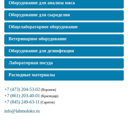
Оборудование для анализа мяса
Оборудование для сыроделия
Общелабораторное оборудование
Ветеринарное оборудование
Оборудование для дезинфекции
Лабораторная посуда
Расходные материалы
+7 (473) 204-53-02
(Воронеж)
+7 (861) 203-40-01
(Краснодар)
+7 (845) 249-63-11
(Саратов)
info@labmoloko.ru