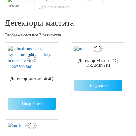
Детекторы мастита
Детекторы мастита
Отображаются все 3 результата
Детектор Мастита 1Q
DRAMINSKI
Детектор мастита 4х4Q
Подробнее
Подробнее