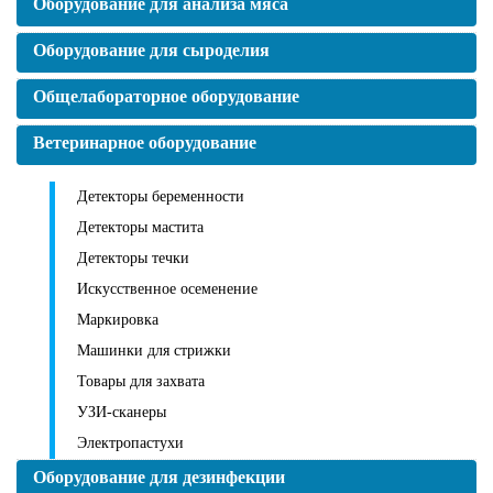
Оборудование для анализа мяса
Оборудование для сыроделия
Общелабораторное оборудование
Ветеринарное оборудование
Детекторы беременности
Детекторы мастита
Детекторы течки
Искусственное осеменение
Маркировка
Машинки для стрижки
Товары для захвата
УЗИ-сканеры
Электропастухи
Оборудование для дезинфекции