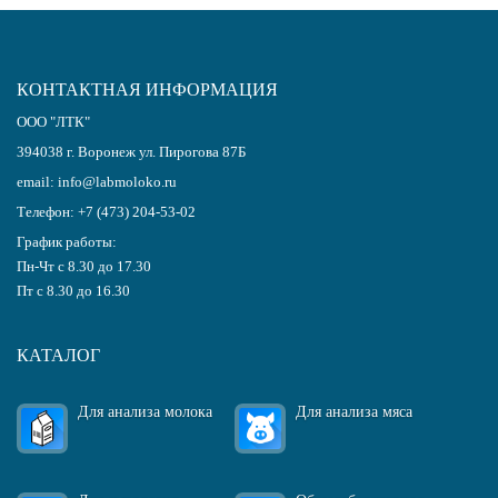
КОНТАКТНАЯ ИНФОРМАЦИЯ
ООО "ЛТК"
394038
г.
Воронеж
ул. Пирогова 87Б
email:
info@labmoloko.ru
Телефон:
+7 (473) 204-53-02
График работы:
Пн-Чт с 8.30 до 17.30
Пт с 8.30 до 16.30
КАТАЛОГ
Для анализа молока
Для анализа мяса