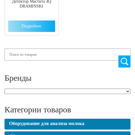
Детектор Мастита 4Q
DRAMINSKI
Подробнее
Search
Бренды
Категории товаров
Оборудование для анализа молока