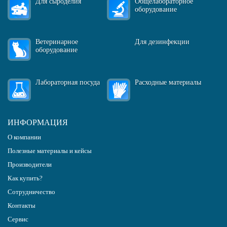
Для сыроделия
Общелабораторное
оборудование
Ветеринарное
Для дезинфекции
оборудование
Лабораторная посуда
Расходные материалы
ИНФОРМАЦИЯ
О компании
Полезные материалы и кейсы
Производители
Как купить?
Сотрудничество
Контакты
Сервис