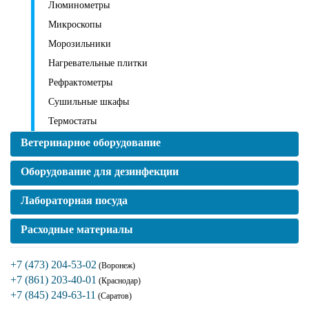
Люминометры
Микроскопы
Морозильники
Нагревательные плитки
Рефрактометры
Сушильные шкафы
Термостаты
Ветеринарное оборудование
Оборудование для дезинфекции
Лабораторная посуда
Расходные материалы
+7 (473) 204-53-02
(Воронеж)
+7 (861) 203-40-01
(Краснодар)
+7 (845) 249-63-11
(Саратов)