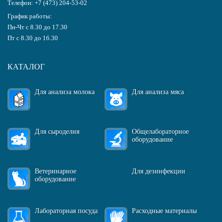
Телефон:
+7 (473) 204-53-02
График работы:
Пн-Чт с 8.30 до 17.30
Пт с 8.30 до 16.30
КАТАЛОГ
Для анализа молока
Для анализа мяса
Для сыроделия
Общелабораторное
оборудование
Ветеринарное
Для дезинфекции
оборудование
Лабораторная посуда
Расходные материалы