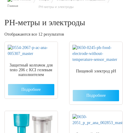
PH-метры и электроды
PH-метры и электроды
Отображаются все 12 результатов
Защитный колпачок для
testo 206 с KCI гелевым
Пищевой электрод pH
наполнителем
Подробнее
Подробнее