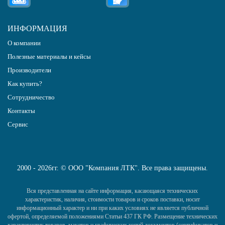
ИНФОРМАЦИЯ
О компании
Полезные материалы и кейсы
Производители
Как купить?
Сотрудничество
Контакты
Сервис
2000 - 2026гг. © ООО "Компания ЛТК". Все права защищены.
Вся представленная на сайте информация, касающаяся технических
характеристик, наличия, стоимости товаров и сроков поставки, носит
информационный характер и ни при каких условиях не является публичной
офертой, определяемой положениями Статьи 437 ГК РФ. Размещение технических