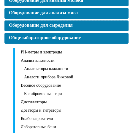
Оборудование для анализа молока
Оборудование для анализа мяса
Оборудование для сыроделия
Общелабораторное оборудование
PH-метры и электроды
Анализ влажности
Анализаторы влажности
Аналоги прибора Чижовой
Весовое оборудование
Калибровочные гири
Дистилляторы
Дозаторы и титраторы
Колбонагреватели
Лабораторные бани