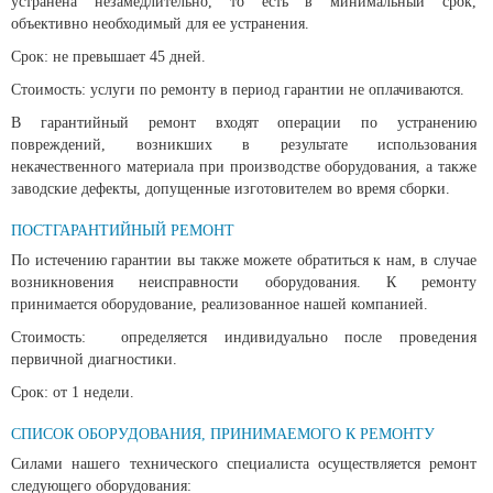
устранена незамедлительно, то есть в минимальный срок,
объективно необходимый для ее устранения.
Срок: не превышает 45 дней.
Стоимость: услуги по ремонту в период гарантии не оплачиваются.
В гарантийный ремонт входят операции по устранению
повреждений, возникших в результате использования
некачественного материала при производстве оборудования, а также
заводские дефекты, допущенные изготовителем во время сборки.
ПОСТГАРАНТИЙНЫЙ РЕМОНТ
По истечению гарантии вы также можете обратиться к нам, в случае
возникновения неисправности оборудования. К ремонту
принимается оборудование, реализованное нашей компанией.
Стоимость: определяется индивидуально после проведения
первичной диагностики.
Срок: от 1 недели.
СПИСОК ОБОРУДОВАНИЯ, ПРИНИМАЕМОГО К РЕМОНТУ
Силами нашего технического специалиста осуществляется ремонт
следующего оборудования: