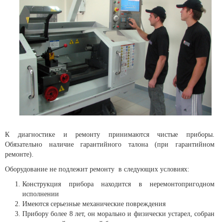
К диагностике и ремонту принимаются чистые приборы.
Обязательно наличие гарантийного талона (при гарантийном
ремонте).
Оборудование не подлежит ремонту в следующих условиях:
Конструкция прибора находится в неремонтопригодном
исполнении
Имеются серьезные механические повреждения
Прибору более 8 лет, он морально и физически устарел, собран