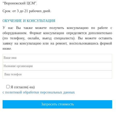
“Воронежский ЦСМ”.
Срок: от 3 до 21 рабочих дней.
ОБУЧЕНИЕ И КОНСУЛЬТАЦИЯ
У нас Вы также можете получить консультацию по работе с
оборудованием. Формат консультации определяется дополнительно
(по телефону, онлайн, выезд специалиста). Вы можете оставить
заявку на консультацию или на ремонт, воспользовавшись формой
ниже.
Я согласен(-на)
с политикой обработки персональных данных