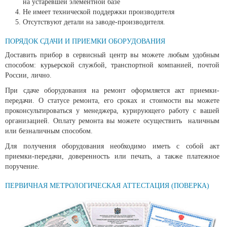
на устаревшей элементной базе
Не имеет технической поддержки производителя
Отсутствуют детали на заводе-производителя.
ПОРЯДОК СДАЧИ И ПРИЕМКИ ОБОРУДОВАНИЯ
Доставить прибор в сервисный центр вы можете любым удобным
способом: курьерской службой, транспортной компанией, почтой
России, лично.
При сдаче оборудования на ремонт оформляется акт приемки-
передачи. О статусе ремонта, его сроках и стоимости вы можете
проконсультироваться у менеджера, курирующего работу с вашей
организацией. Оплату ремонта вы можете осуществить наличным
или безналичным способом.
Для получения оборудования необходимо иметь с собой акт
приемки-передачи, доверенность или печать, а также платежное
поручение.
ПЕРВИЧНАЯ МЕТРОЛОГИЧЕСКАЯ АТТЕСТАЦИЯ (ПОВЕРКА)