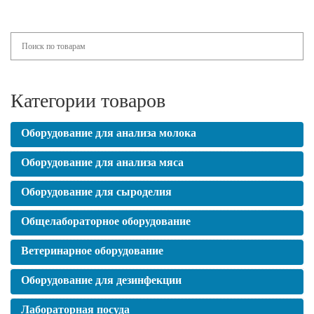
Категории товаров
Оборудование для анализа молока
Оборудование для анализа мяса
Оборудование для сыроделия
Общелабораторное оборудование
Ветеринарное оборудование
Оборудование для дезинфекции
Лабораторная посуда