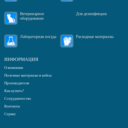
Ветеринарное
Для дезинфекции
оборудование
Лабораторная посуда
Расходные материалы
ИНФОРМАЦИЯ
О компании
Полезные материалы и кейсы
Производители
Как купить?
Сотрудничество
Контакты
Сервис