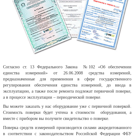
Согласно ст. 13 Федерального Закона №102 «Об обеспечении
единства измерений» от 26.06.2008 средства измерений,
предназначенные для применения в сфере государственного
регулирования обеспечения единства измерений, до ввода в
эксплуатацию, а также после ремонта подлежат первичной поверке,
а в процессе эксплуатации – периодической поверке.
Вы можете заказать у нас оборудование уже с первичной поверкой.
Стоимость поверки будет учтена в стоимости оборудования, а
вместе с прибором вы получите свидетельство о поверке.
Поверка средств измерений производится силами аккредитованного
в соответствии с законодательством Российской Федерации ФБУ