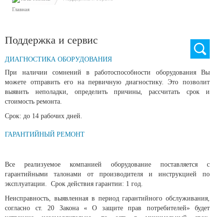
Search
Поддержка и сервис
ДИАГНОСТИКА ОБОРУДОВАНИЯ
При наличии сомнений в работоспособности оборудования Вы
можете отправить его на первичную диагностику. Это позволит
выявить неполадки, определить причины, рассчитать срок и
стоимость ремонта.
Срок: до 14 рабочих дней.
ГАРАНТИЙНЫЙ РЕМОНТ
Все реализуемое компанией оборудование поставляется с
гарантийными талонами от производителя и инструкцией по
эксплуатации. Срок действия гарантии: 1 год.
Неисправность, выявленная в период гарантийного обслуживания,
согласно
ст. 20 Закона « О защите прав потребителей»
будет