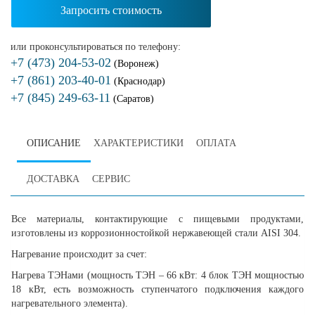
Запросить стоимость
или проконсультироваться по телефону:
+7 (473) 204-53-02
(Воронеж)
+7 (861) 203-40-01
(Краснодар)
+7 (845) 249-63-11
(Саратов)
ОПИСАНИЕ
ХАРАКТЕРИСТИКИ
ОПЛАТА
ДОСТАВКА
СЕРВИС
Все материалы, контактирующие с пищевыми продуктами,
изготовлены из коррозионностойкой нержавеющей стали AISI 304.
Нагревание происходит за счет:
Нагрева ТЭНами (мощность ТЭН – 66 кВт: 4 блок ТЭН мощностью
18 кВт, есть возможность ступенчатого подключения каждого
нагревательного элемента).