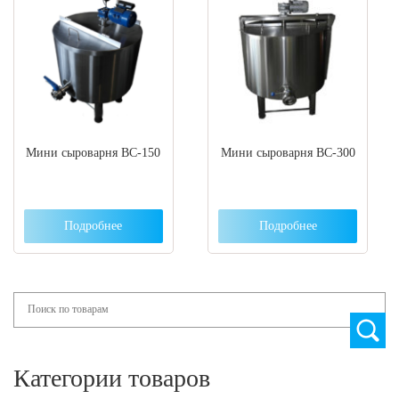
Мини сыроварня ВС-150
Мини сыроварня ВС-300
Подробнее
Подробнее
Search
Категории товаров