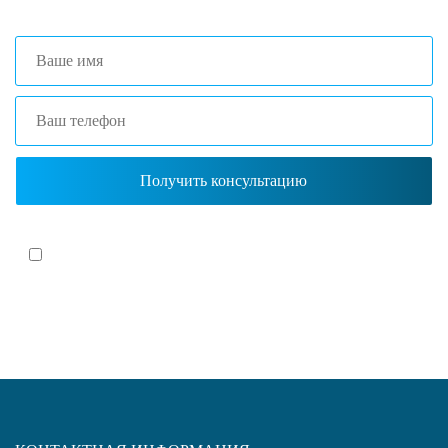
Я согласен(-на)
с политикой обработки персональных данных