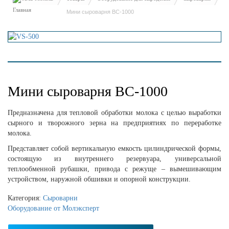
Мини сыроварня ВС-1000
Мини сыроварня ВС-1000
Предназначена для тепловой обработки молока с целью выработки
сырного и творожного зерна на предприятиях по переработке
молока.
Представляет собой вертикальную емкость цилиндрической формы,
состоящую из внутреннего резервуара, универсальной
теплообменной рубашки, привода с режуще – вымешивающим
устройством, наружной обшивки и опорной конструкции.
Категория:
Сыроварни
Оборудование от Молэксперт