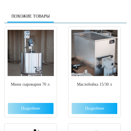
ПОХОЖИЕ ТОВАРЫ
Мини сыроварня 70 л.
Маслобойка 15/30 л
Подробнее
Подробнее