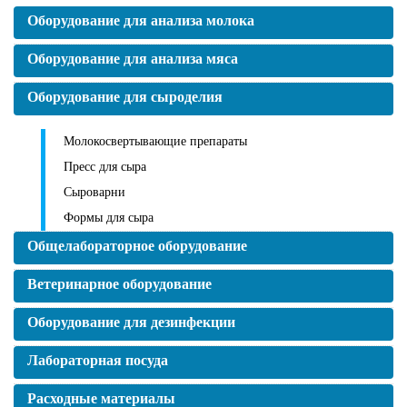
Оборудование для анализа молока
Оборудование для анализа мяса
Оборудование для сыроделия
Молокосвертывающие препараты
Пресс для сыра
Сыроварни
Формы для сыра
Общелабораторное оборудование
Ветеринарное оборудование
Оборудование для дезинфекции
Лабораторная посуда
Расходные материалы