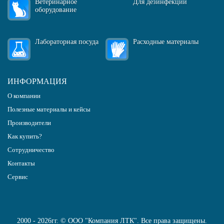
Ветеринарное
Для дезинфекции
оборудование
Лабораторная посуда
Расходные материалы
ИНФОРМАЦИЯ
О компании
Полезные материалы и кейсы
Производители
Как купить?
Сотрудничество
Контакты
Сервис
2000 - 2026гг. © ООО "Компания ЛТК". Все права защищены.