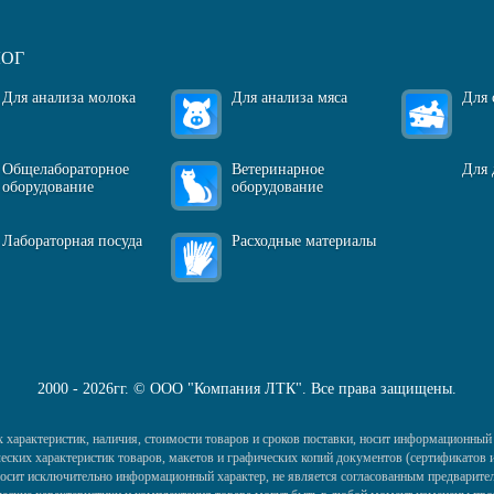
ЛОГ
Для анализа молока
Для анализа мяса
Для 
Общелабораторное
Ветеринарное
Для 
оборудование
оборудование
Лабораторная посуда
Расходные материалы
2000 - 2026гг. © ООО "Компания ЛТК". Все права защищены.
 характеристик, наличия, стоимости товаров и сроков поставки, носит информационный 
ких характеристик товаров, макетов и графических копий документов (сертификатов и 
) носит исключительно информационный характер, не является согласованным предварител