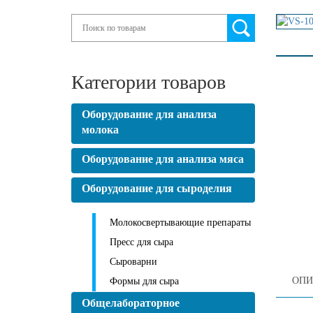
Search
Категории товаров
Оборудование для анализа
молока
Оборудование для анализа мяса
Оборудование для сыроделия
Молокосвертывающие препараты
Пресс для сыра
Сыроварни
ОПИ
Формы для сыра
Общелабораторное