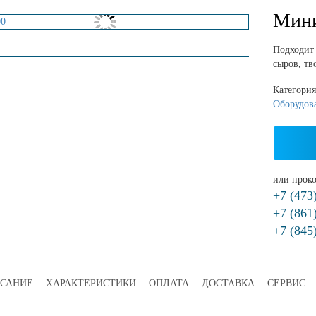
Мини
Подходит
сыров, тв
Категори
Оборудов
или проко
+7 (473
+7 (861
+7 (845
САНИЕ
ХАРАКТЕРИСТИКИ
ОПЛАТА
ДОСТАВКА
СЕРВИС