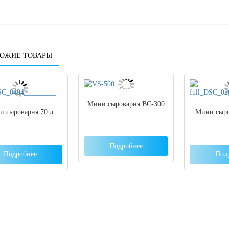
ОЖИЕ ТОВАРЫ
Мини сыроварня ВС-300
 сыроварня 70 л.
Мини сыро
Подробнее
Подробнее
Под