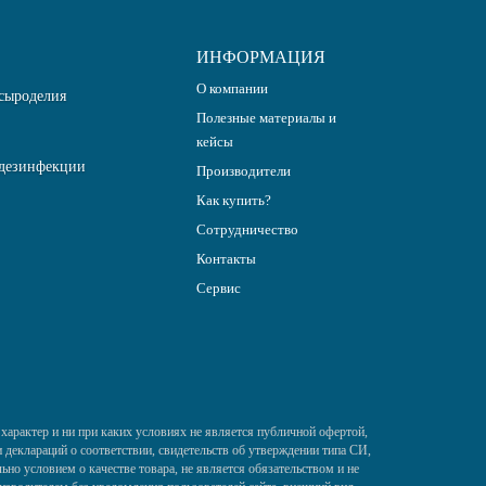
ИНФОРМАЦИЯ
О компании
сыроделия
Полезные материалы и
кейсы
дезинфекции
Производители
Как купить?
Сотрудничество
Контакты
Сервис
характер и ни при каких условиях не является публичной офертой,
деклараций о соответствии, свидетельств об утверждении типа СИ,
ьно условием о качестве товара, не является обязательством и не