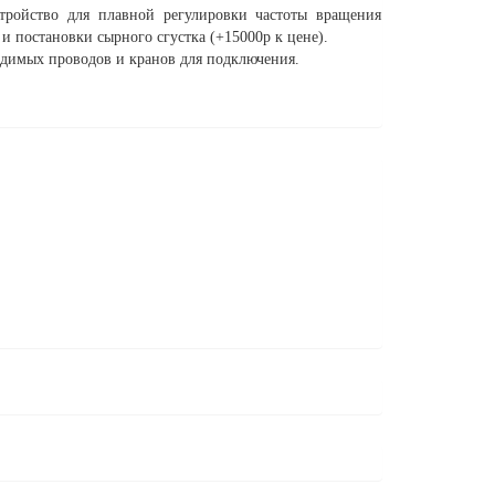
тройство для плавной регулировки частоты вращения
и постановки сырного сгустка (+15000р к цене).
одимых проводов и кранов для подключения.