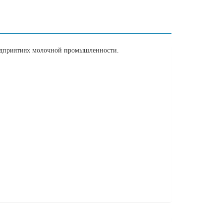
редприятиях молочной промышленности.