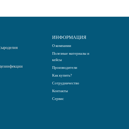
ИНФОРМАЦИЯ
О компании
сыроделия
Полезные материалы и
кейсы
дезинфекции
Производители
Как купить?
Сотрудничество
Контакты
Сервис