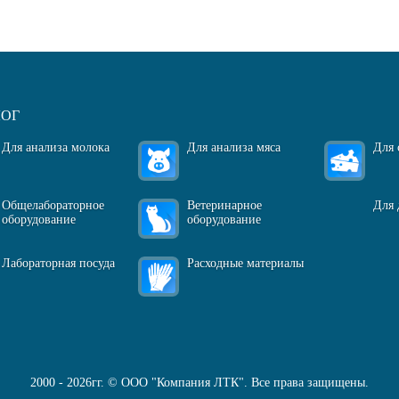
ЛОГ
Для анализа молока
Для анализа мяса
Для 
Общелабораторное
Ветеринарное
Для 
оборудование
оборудование
Лабораторная посуда
Расходные материалы
2000 - 2026гг. © ООО "Компания ЛТК". Все права защищены.