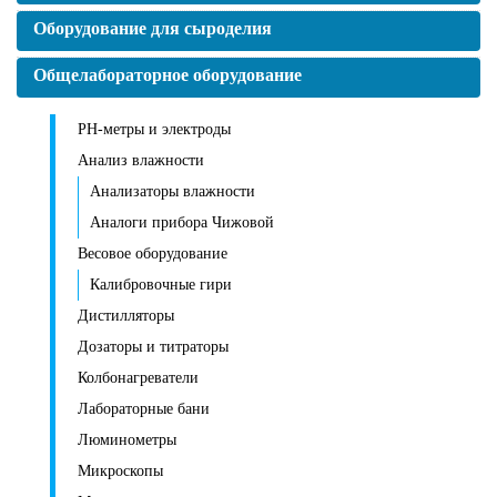
Оборудование для сыроделия
Общелабораторное оборудование
PH-метры и электроды
Анализ влажности
Анализаторы влажности
Аналоги прибора Чижовой
Весовое оборудование
Калибровочные гири
Дистилляторы
Дозаторы и титраторы
Колбонагреватели
Лабораторные бани
Люминометры
Микроскопы