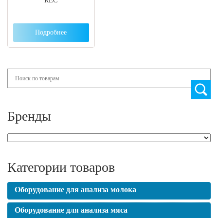
REC
Подробнее
Search
Бренды
Категории товаров
Оборудование для анализа молока
Оборудование для анализа мяса