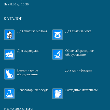
Пт с 8.30 до 16.30
КАТАЛОГ
Для анализа молока
Для анализа мяса
Для сыроделия
Общелабораторное
оборудование
Ветеринарное
Для дезинфекции
оборудование
Лабораторная посуда
Расходные материалы
ИНФОРМАЦИЯ