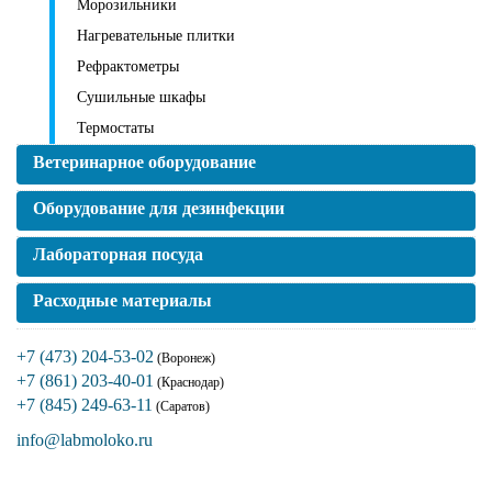
Морозильники
Нагревательные плитки
Рефрактометры
Сушильные шкафы
Термостаты
Ветеринарное оборудование
Оборудование для дезинфекции
Лабораторная посуда
Расходные материалы
+7 (473) 204-53-02
(Воронеж)
+7 (861) 203-40-01
(Краснодар)
+7 (845) 249-63-11
(Саратов)
info@labmoloko.ru