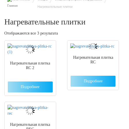
Нагревательные плитки
Нагревательные плитки
Отображаются все 3 результата
Нагревательная плитка
RC
Нагревательная плитка
RC 2
Подробнее
Подробнее
Нагревательная плитка