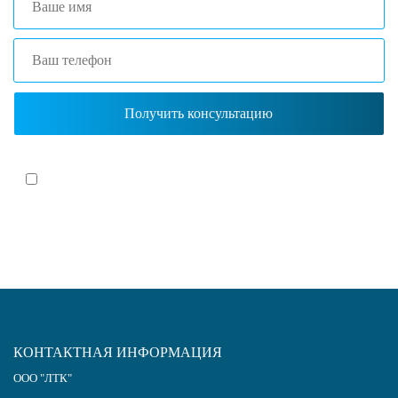
Я согласен(-на)
с политикой обработки персональных данных
КОНТАКТНАЯ ИНФОРМАЦИЯ
ООО "ЛТК"