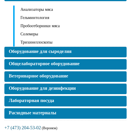
Анализаторы мяса
Гельминтология
Пробоотборники мяса
Солемеры
Трихинеллоскопы
Оборудование для сыроделия
Общелабораторное оборудование
Ветеринарное оборудование
Оборудование для дезинфекции
Лабораторная посуда
Расходные материалы
+7 (473) 204-53-02
(Воронеж)