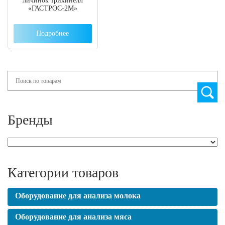
личинок трихинелл
«ГАСТРОС-2М»
Подробнее
Search
Бренды
Категории товаров
Оборудование для анализа молока
Оборудование для анализа мяса