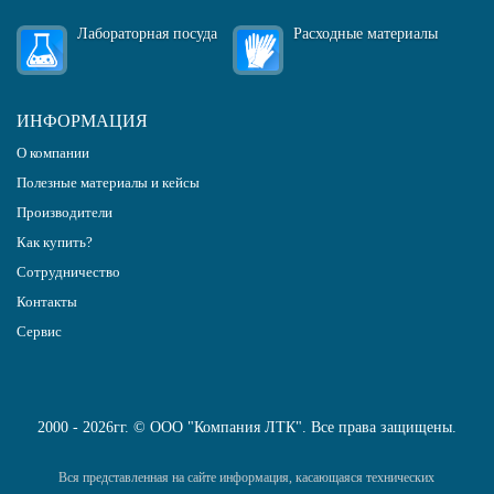
Лабораторная посуда
Расходные материалы
ИНФОРМАЦИЯ
О компании
Полезные материалы и кейсы
Производители
Как купить?
Сотрудничество
Контакты
Сервис
2000 - 2026гг. © ООО "Компания ЛТК". Все права защищены.
Вся представленная на сайте информация, касающаяся технических