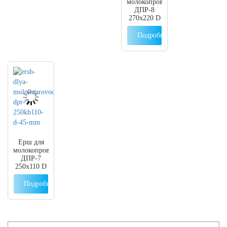
молокопроводов
ДПР-8
270х220 D
40 мм
Подробнее
Ерш для
молокопроводов
ДПР-7
250х110 D
45 мм
Подробнее
Search