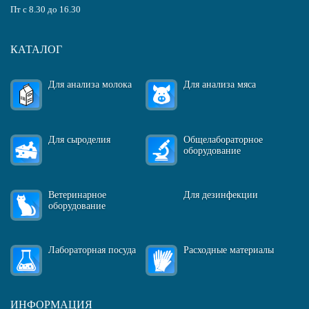
Пт с 8.30 до 16.30
КАТАЛОГ
Для анализа молока
Для анализа мяса
Для сыроделия
Общелабораторное
оборудование
Ветеринарное
Для дезинфекции
оборудование
Лабораторная посуда
Расходные материалы
ИНФОРМАЦИЯ