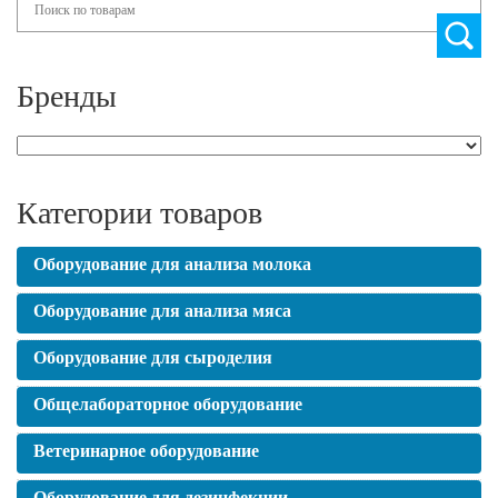
Бренды
Категории товаров
Оборудование для анализа молока
Оборудование для анализа мяса
Оборудование для сыроделия
Общелабораторное оборудование
Ветеринарное оборудование
Оборудование для дезинфекции