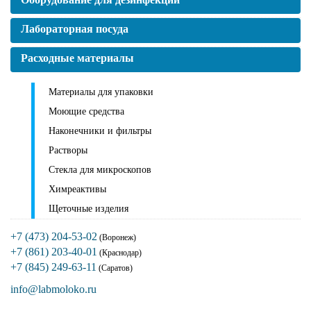
Лабораторная посуда
Расходные материалы
Материалы для упаковки
Моющие средства
Наконечники и фильтры
Растворы
Стекла для микроскопов
Химреактивы
Щеточные изделия
+7 (473) 204-53-02
(Воронеж)
+7 (861) 203-40-01
(Краснодар)
+7 (845) 249-63-11
(Саратов)
info@labmoloko.ru