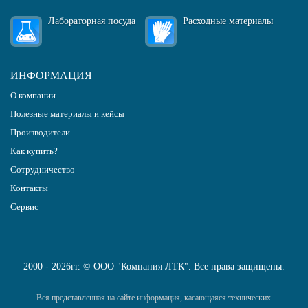
Лабораторная посуда
Расходные материалы
ИНФОРМАЦИЯ
О компании
Полезные материалы и кейсы
Производители
Как купить?
Сотрудничество
Контакты
Сервис
2000 - 2026гг. © ООО "Компания ЛТК". Все права защищены.
Вся представленная на сайте информация, касающаяся технических