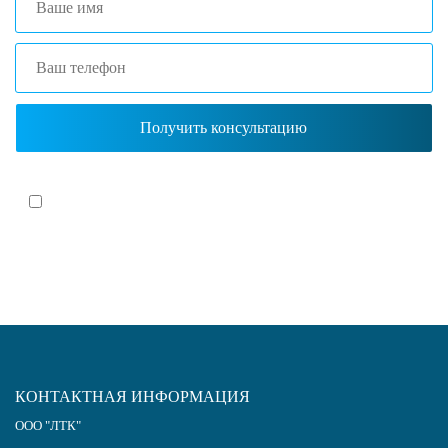
Я согласен(-на)
с политикой обработки персональных данных
КОНТАКТНАЯ ИНФОРМАЦИЯ
ООО "ЛТК"