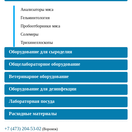
Анализаторы мяса
Гельминтология
Пробоотборники мяса
Солемеры
Трихинеллоскопы
Оборудование для сыроделия
Общелабораторное оборудование
Ветеринарное оборудование
Оборудование для дезинфекции
Лабораторная посуда
Расходные материалы
+7 (473) 204-53-02
(Воронеж)