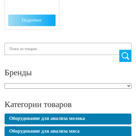
Подробнее
Search
Бренды
Категории товаров
Оборудование для анализа молока
Оборудование для анализа мяса