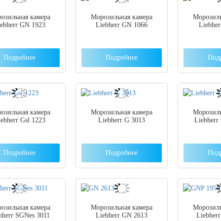
озильная камера
Морозильная камера
Морозиль
iebherr GN 1923
Liebherr GN 1066
Liebher
Подробнее
Подробнее
Под
озильная камера
Морозильная камера
Морозиль
iebherr Gsl 1223
Liebherr G 3013
Liebherr
Подробнее
Подробнее
Под
озильная камера
Морозильная камера
Морозиль
bherr SGNes 3011
Liebherr GN 2613
Liebher