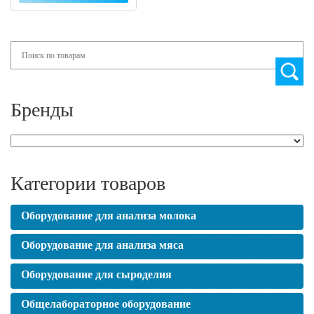
Search
Бренды
Категории товаров
Оборудование для анализа молока
Оборудование для анализа мяса
Оборудование для сыроделия
Общелабораторное оборудование