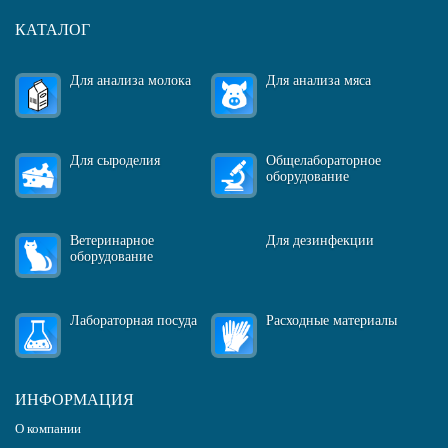
КАТАЛОГ
Для анализа молока
Для анализа мяса
Для сыроделия
Общелабораторное
оборудование
Ветеринарное
Для дезинфекции
оборудование
Лабораторная посуда
Расходные материалы
ИНФОРМАЦИЯ
О компании