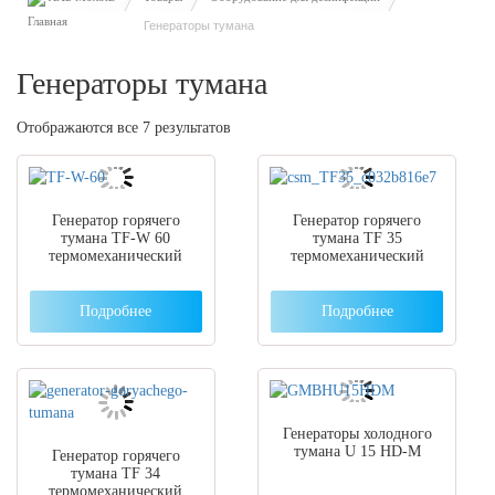
Генераторы тумана
Генераторы тумана
Отображаются все 7 результатов
Генератор горячего
Генератор горячего
тумана TF-W 60
тумана TF 35
термомеханический
термомеханический
Подробнее
Подробнее
Генераторы холодного
тумана U 15 HD-M
Генератор горячего
тумана TF 34
термомеханический