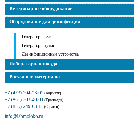
Ветеринарное оборудование
Оборудование для дезинфекции
Генераторы геля
Генераторы тумана
Дезинфекционные устройства
Лабораторная посуда
Расходные материалы
+7 (473) 204-53-02
(Воронеж)
+7 (861) 203-40-01
(Краснодар)
+7 (845) 249-63-11
(Саратов)
info@labmoloko.ru