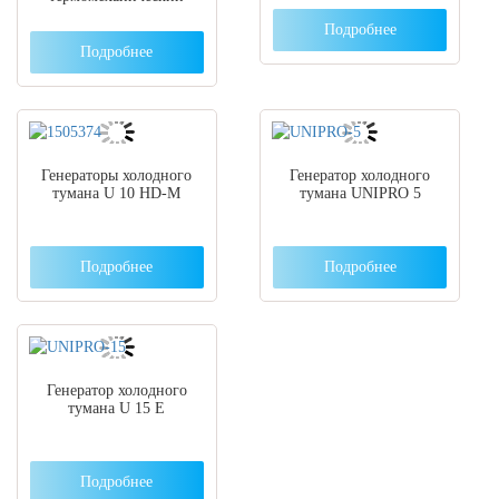
Подробнее
Подробнее
Генераторы холодного
Генератор холодного
тумана U 10 HD-M
тумана UNIPRO 5
Подробнее
Подробнее
Генератор холодного
тумана U 15 E
Подробнее