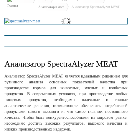
Анализаторы мяса
Анализатор SpectraAlyzer MEAT
Анализатор SpectraAlyzer MEAT
Анализатор SpectraAlyzer MEAT является идеальным решением для
рутинного анализа основных показателей качества при
производстве кормов для животных, мясных и колбасных
продуктов. В современных условиях, при производстве любых
пищевых продуктов, необходимы надежные и точные
аналитические решения, позволяющие обеспечить потребителей
продуктами самого высокого и, что самое главное, постоянного
качества. Чтобы быть конкурентоспособными на мировом рынке,
необходимо достичь высоких результатов, высокого качества и
низких производственных издержек.