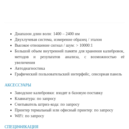
Диапазон длин волн: 1400 – 2400 нм
Двухлучевая система, измерение образец / эталон
Высокое отношение сигнал / шум: > 10000:1
Большой объем внутренней памяти для хранения калибровок,
методов и результатов анализа, с возможностью её
увеличения
Автодиагностика
Графический пользовательский интерфейс, сенсорная панель
АКСЕССУАРЫ
Заводские калибровки: входят в базовую поставку
Клавиатура: по запросу
Считыватель штрих-кода: по запросу
Принтер термальный или офисный принтер: по запросу
WiFi: по запросу
СПЕЦИФИКАЦИЯ