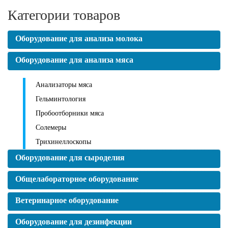
Категории товаров
Оборудование для анализа молока
Оборудование для анализа мяса
Анализаторы мяса
Гельминтология
Пробоотборники мяса
Солемеры
Трихинеллоскопы
Оборудование для сыроделия
Общелабораторное оборудование
Ветеринарное оборудование
Оборудование для дезинфекции