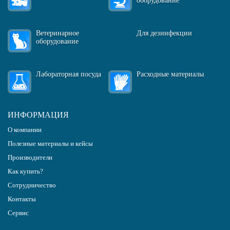
оборудование
Ветеринарное
Для дезинфекции
оборудование
Лабораторная посуда
Расходные материалы
ИНФОРМАЦИЯ
О компании
Полезные материалы и кейсы
Производители
Как купить?
Сотрудничество
Контакты
Сервис