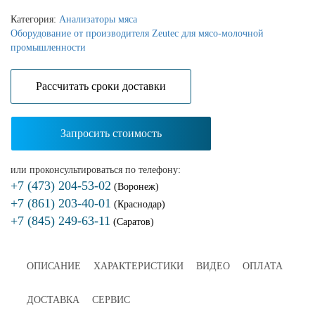
Категория:
Анализаторы мяса
Оборудование от производителя Zeutec для мясо-молочной
промышленности
Расcчитать сроки доставки
Запросить стоимость
или проконсультироваться по телефону:
+7 (473) 204-53-02
(Воронеж)
+7 (861) 203-40-01
(Краснодар)
+7 (845) 249-63-11
(Саратов)
ОПИСАНИЕ
ХАРАКТЕРИСТИКИ
ВИДЕО
ОПЛАТА
ДОСТАВКА
СЕРВИС