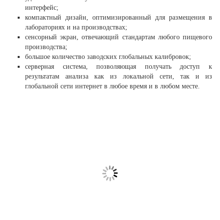
интерфейс;
компактный дизайн, оптимизированный для размещения в
лабораториях и на производствах;
сенсорный экран, отвечающий стандартам любого пищевого
производства;
большое количество заводских глобальных калибровок;
серверная система, позволяющая получать доступ к
результатам анализа как из локальной сети, так и из
глобальной сети интернет в любое время и в любом месте.