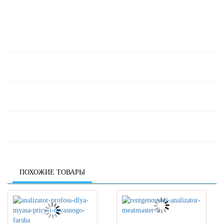
ПОХОЖИЕ ТОВАРЫ