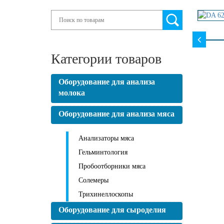
Search
Категории товаров
Оборудование для анализа
молока
Оборудование для анализа мяса
Анализаторы мяса
Гельминтология
Пробоотборники мяса
Солемеры
Трихинеллоскопы
Оборудование для сыроделия