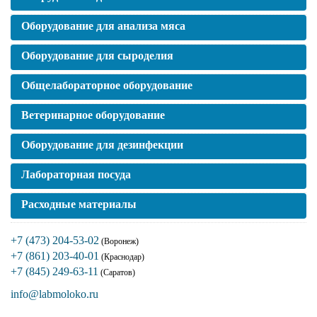
Оборудование для анализа мяса
Оборудование для сыроделия
Общелабораторное оборудование
Ветеринарное оборудование
Оборудование для дезинфекции
Лабораторная посуда
Расходные материалы
+7 (473) 204-53-02
(Воронеж)
+7 (861) 203-40-01
(Краснодар)
+7 (845) 249-63-11
(Саратов)
info@labmoloko.ru