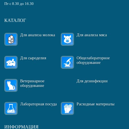
Пт с 8.30 до 16.30
КАТАЛОГ
Для анализа молока
Для анализа мяса
Для сыроделия
Общелабораторное
оборудование
Ветеринарное
Для дезинфекции
оборудование
Лабораторная посуда
Расходные материалы
ИНФОРМАЦИЯ