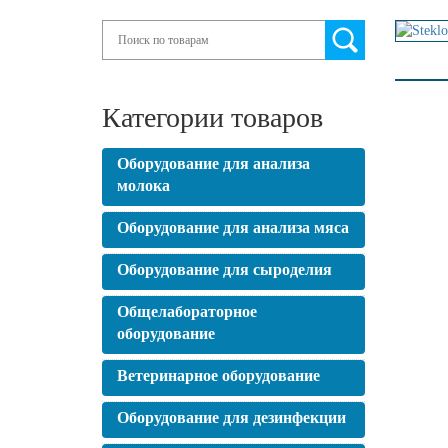
Search
Категории товаров
Оборудование для анализа
молока
Оборудование для анализа мяса
Оборудование для сыроделия
Общелабораторное
оборудование
Ветеринарное оборудование
Оборудование для дезинфекции