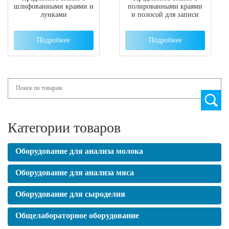
шлифованными краями и
полированными краями
лунками
и полосой для записи
Подробнее
Подробнее
Search
Категории товаров
Оборудование для анализа молока
Оборудование для анализа мяса
Оборудование для сыроделия
Общелабораторное оборудование