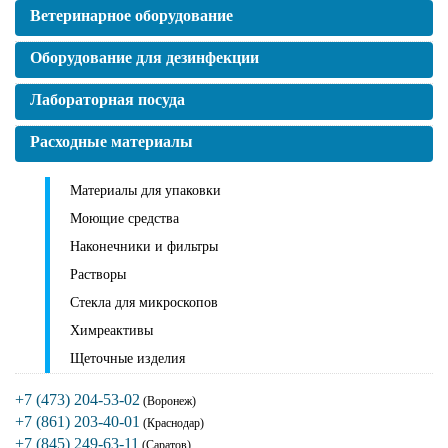
Ветеринарное оборудование
Оборудование для дезинфекции
Лабораторная посуда
Расходные материалы
Материалы для упаковки
Моющие средства
Наконечники и фильтры
Растворы
Стекла для микроскопов
Химреактивы
Щеточные изделия
+7 (473) 204-53-02
(Воронеж)
+7 (861) 203-40-01
(Краснодар)
+7 (845) 249-63-11
(Саратов)