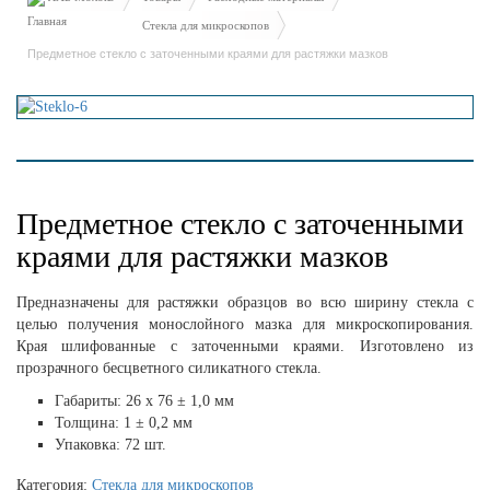
Стекла для микроскопов
Предметное стекло с заточенными краями для растяжки мазков
Предметное стекло с заточенными
краями для растяжки мазков
Предназначены для растяжки образцов во всю ширину стекла с
целью получения монослойного мазка для микроскопирования.
Края шлифованные с заточенными краями. Изготовлено из
прозрачного бесцветного силикатного стекла.
Габариты: 26 х 76 ± 1,0 мм
Толщина: 1 ± 0,2 мм
Упаковка: 72 шт.
Категория:
Стекла для микроскопов