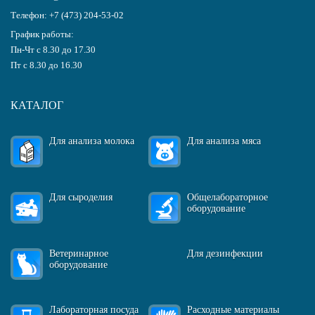
Телефон:
+7 (473) 204-53-02
График работы:
Пн-Чт с 8.30 до 17.30
Пт с 8.30 до 16.30
КАТАЛОГ
Для анализа молока
Для анализа мяса
Для сыроделия
Общелабораторное
оборудование
Ветеринарное
Для дезинфекции
оборудование
Лабораторная посуда
Расходные материалы