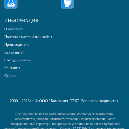
ИНФОРМАЦИЯ
О компании
Полезные материалы и кейсы
Производители
Как купить?
Сотрудничество
Контакты
Сервис
2000 - 2026гг. © ООО "Компания ЛТК". Все права защищены.
Вся представленная на сайте информация, касающаяся технических
характеристик, наличия, стоимости товаров и сроков поставки, носит
информационный характер и ни при каких условиях не является публичной
офертой, определяемой положениями Статьи 437 ГК РФ. Размещение технических