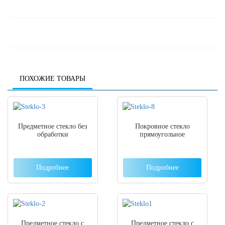
ПОХОЖИЕ ТОВАРЫ
Предметное стекло без
Покровное стекло
обработки
прямоугольное
Подробнее
Подробнее
Предметное стекло с
Предметное стекло с