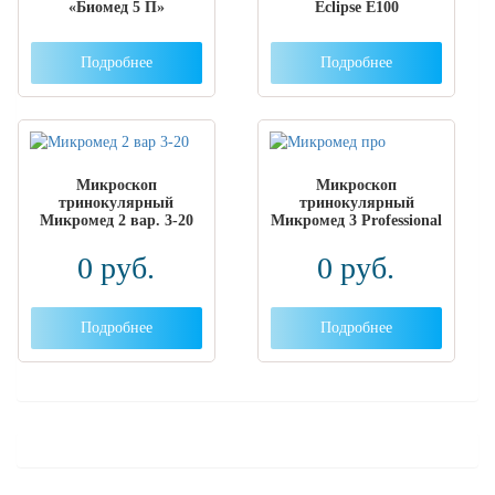
«Биомед 5 П»
Eclipse E100
Подробнее
Подробнее
Микроскоп
Микроскоп
тринокулярный
тринокулярный
Микромед 2 вар. 3-20
Микромед 3 Professional
0
руб.
0
руб.
Подробнее
Подробнее