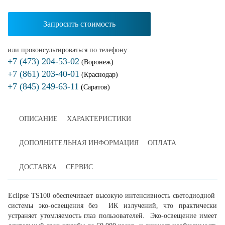
Запросить стоимость
или проконсультироваться по телефону:
+7 (473) 204-53-02
(Воронеж)
+7 (861) 203-40-01
(Краснодар)
+7 (845) 249-63-11
(Саратов)
ОПИСАНИЕ
ХАРАКТЕРИСТИКИ
ДОПОЛНИТЕЛЬНАЯ ИНФОРМАЦИЯ
ОПЛАТА
ДОСТАВКА
СЕРВИС
Eclipse TS100 обеспечивает высокую интенсивность светодиодной
системы эко-освещения без ИК излучений, что практически
устраняет утомляемость глаз пользователей. Эко-освещение имеет