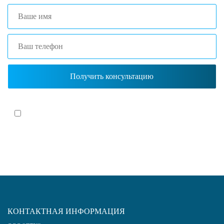
Я согласен(-на)
с политикой обработки персональных данных
КОНТАКТНАЯ ИНФОРМАЦИЯ