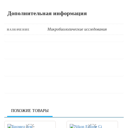
Дополнительная информация
Микробиологические исследования
НАЗНАЧЕНИЕ
ПОХОЖИЕ ТОВАРЫ