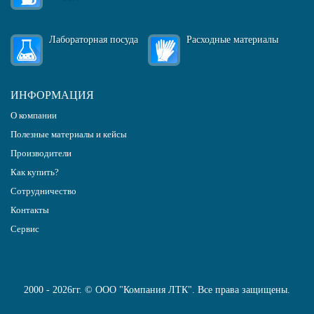
Лабораторная посуда
Расходные материалы
ИНФОРМАЦИЯ
О компании
Полезные материалы и кейсы
Производители
Как купить?
Сотрудничество
Контакты
Сервис
2000 - 2026гг. © ООО "Компания ЛТК". Все права защищены.