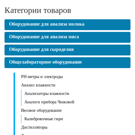
Категории товаров
Оборудование для анализа молока
Оборудование для анализа мяса
Оборудование для сыроделия
Общелабораторное оборудование
PH-метры и электроды
Анализ влажности
Анализаторы влажности
Аналоги прибора Чижовой
Весовое оборудование
Калибровочные гири
Дистилляторы