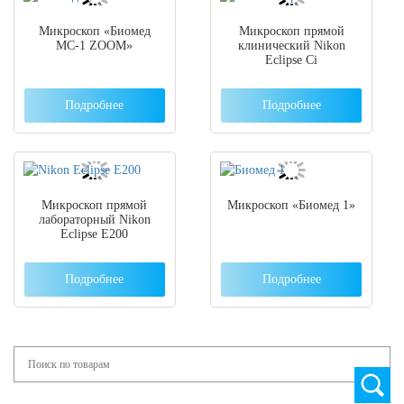
Микроскоп «Биомед
Микроскоп прямой
МС-1 ZOOM»
клинический Nikon
Eclipse Ci
Подробнее
Подробнее
Микроскоп прямой
Микроскоп «Биомед 1»
лабораторный Nikon
Eclipse E200
Подробнее
Подробнее
Search