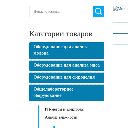
Search
Категории товаров
Оборудование для анализа
молока
Оборудование для анализа мяса
Оборудование для сыроделия
Общелабораторное
оборудование
PH-метры и электроды
Анализ влажности