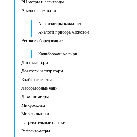
PH-метры и электроды
Анализ влажности
Анализаторы влажности
Аналоги прибора Чижовой
Весовое оборудование
Калибровочные гири
Дистилляторы
Дозаторы и титраторы
Колбонагреватели
Лабораторные бани
Люминометры
Микроскопы
Морозильники
Нагревательные плитки
Рефрактометры