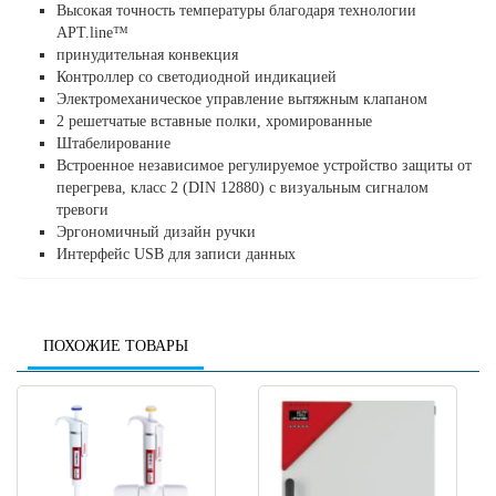
Высокая точность температуры благодаря технологии
APT.line™
принудительная конвекция
Контроллер со светодиодной индикацией
Электромеханическое управление вытяжным клапаном
2 решетчатые вставные полки, хромированные
Штабелирование
Встроенное независимое регулируемое устройство защиты от
перегрева, класс 2 (DIN 12880) с визуальным сигналом
тревоги
Эргономичный дизайн ручки
Интерфейс USB для записи данных
ПОХОЖИЕ ТОВАРЫ