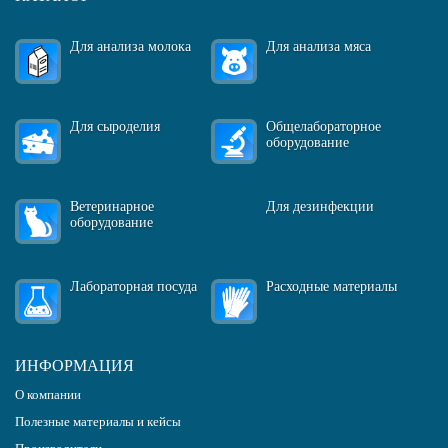
Для анализа молока
Для анализа мяса
Для сыроделия
Общелабораторное
оборудование
Ветеринарное
Для дезинфекции
оборудование
Лабораторная посуда
Расходные материалы
ИНФОРМАЦИЯ
О компании
Полезные материалы и кейсы