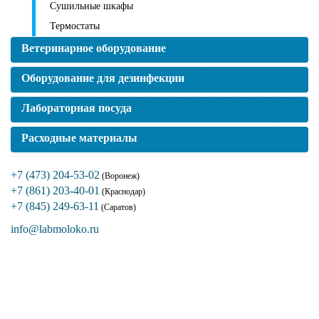
Сушильные шкафы
Термостаты
Ветеринарное оборудование
Оборудование для дезинфекции
Лабораторная посуда
Расходные материалы
+7 (473) 204-53-02
(Воронеж)
+7 (861) 203-40-01
(Краснодар)
+7 (845) 249-63-11
(Саратов)
info@labmoloko.ru