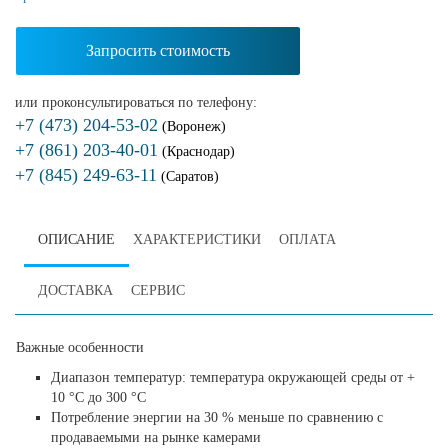
Запросить стоимость
или проконсультироваться по телефону:
+7 (473) 204-53-02
(Воронеж)
+7 (861) 203-40-01
(Краснодар)
+7 (845) 249-63-11
(Саратов)
ОПИСАНИЕ
ХАРАКТЕРИСТИКИ
ОПЛАТА
ДОСТАВКА
СЕРВИС
Важные особенности
Диапазон температур: температура окружающей среды от +
10 °C до 300 °C
Потребление энергии на 30 % меньше по сравнению с
продаваемыми на рынке камерами