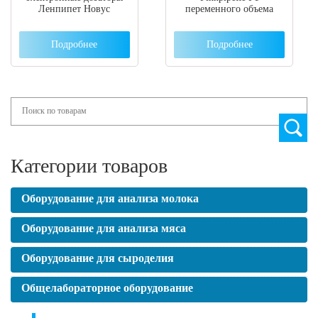
Ленпипет Новус
переменного объема
Подробнее
Подробнее
Search
Категории товаров
Оборудование для анализа молока
Оборудование для анализа мяса
Оборудование для сыроделия
Общелабораторное оборудование