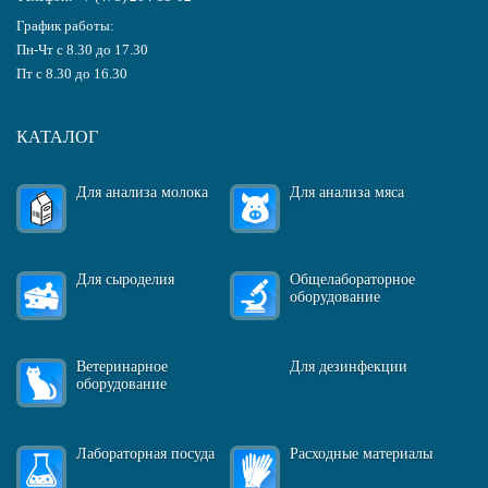
График работы:
Пн-Чт с 8.30 до 17.30
Пт с 8.30 до 16.30
КАТАЛОГ
Для анализа молока
Для анализа мяса
Для сыроделия
Общелабораторное
оборудование
Ветеринарное
Для дезинфекции
оборудование
Лабораторная посуда
Расходные материалы