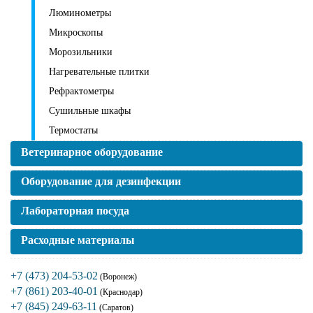
Люминометры
Микроскопы
Морозильники
Нагревательные плитки
Рефрактометры
Сушильные шкафы
Термостаты
Ветеринарное оборудование
Оборудование для дезинфекции
Лабораторная посуда
Расходные материалы
+7 (473) 204-53-02
(Воронеж)
+7 (861) 203-40-01
(Краснодар)
+7 (845) 249-63-11
(Саратов)