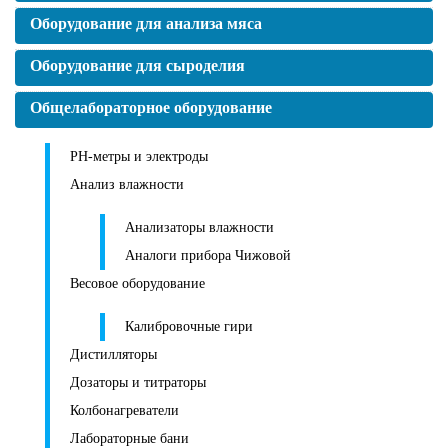
Оборудование для анализа мяса
Оборудование для сыроделия
Общелабораторное оборудование
PH-метры и электроды
Анализ влажности
Анализаторы влажности
Аналоги прибора Чижовой
Весовое оборудование
Калибровочные гири
Дистилляторы
Дозаторы и титраторы
Колбонагреватели
Лабораторные бани