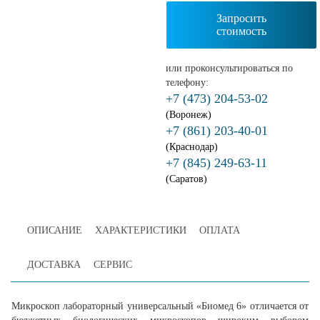
Запросить
стоимость
или проконсультироваться по
телефону:
+7 (473) 204-53-02
(Воронеж)
+7 (861) 203-40-01
(Краснодар)
+7 (845) 249-63-11
(Саратов)
ОПИСАНИЕ
ХАРАКТЕРИСТИКИ
ОПЛАТА
ДОСТАВКА
СЕРВИС
Микроскоп лабораторный универсальный «Биомед 6» отличается от