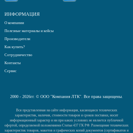
ИНФОРМАЦИЯ
О компании
Полезные материалы и кейсы
Производители
Как купить?
Сотрудничество
Контакты
Сервис
2000 - 2026гг. © ООО "Компания ЛТК". Все права защищены.
Вся представленная на сайте информация, касающаяся технических
характеристик, наличия, стоимости товаров и сроков поставки, носит
информационный характер и ни при каких условиях не является публичной
офертой, определяемой положениями Статьи 437 ГК РФ. Размещение технических
характеристик товаров, макетов и графических копий документов (сертификатов и