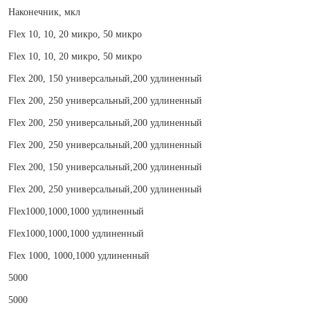
Наконечник, мкл
Flex 10, 10, 20 микро, 50 микро
Flex 10, 10, 20 микро, 50 микро
Flex 200, 150 универсальный,200 удлиненный
Flex 200, 250 универсальный,200 удлиненный
Flex 200, 250 универсальный,200 удлиненный
Flex 200, 250 универсальный,200 удлиненный
Flex 200, 150 универсальный,200 удлиненный
Flex 200, 250 универсальный,200 удлиненный
Flex1000,1000,1000 удлиненный
Flex1000,1000,1000 удлиненный
Flex 1000, 1000,1000 удлиненный
5000
5000