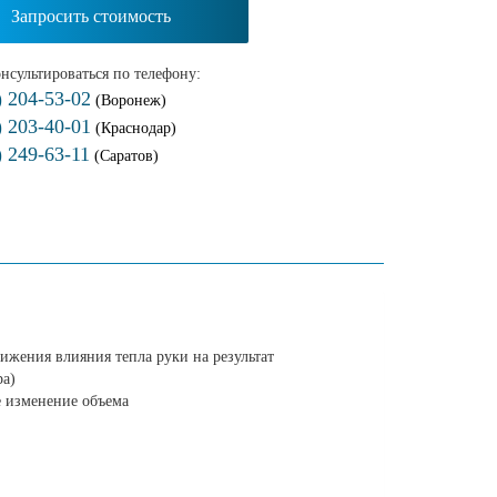
Запросить стоимость
нсультироваться по телефону:
) 204-53-02
(Воронеж)
) 203-40-01
(Краснодар)
) 249-63-11
(Саратов)
ижения влияния тепла руки на результат
ра)
 изменение объема