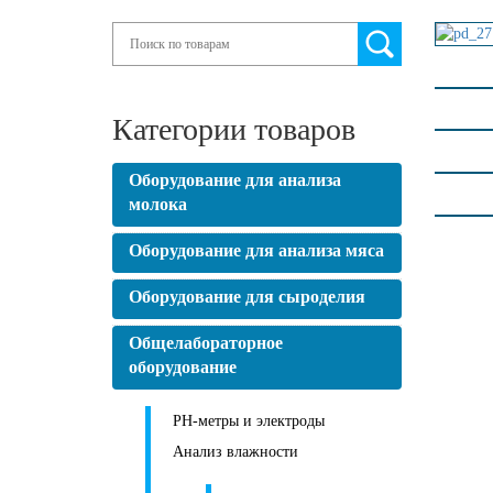
Search
Категории товаров
Оборудование для анализа
молока
Оборудование для анализа мяса
Оборудование для сыроделия
Общелабораторное
оборудование
PH-метры и электроды
Анализ влажности