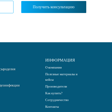
ИНФОРМАЦИЯ
О компании
сыроделия
Полезные материалы и
кейсы
дезинфекции
Производители
Как купить?
Сотрудничество
Контакты