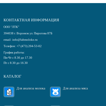
КОНТАКТНАЯ ИНФОРМАЦИЯ
ООО "ЛТК"
394038
г.
Воронеж
ул. Пирогова 87Б
email:
info@labmoloko.ru
Телефон:
+7 (473) 204-53-02
График работы:
Пн-Чт с 8.30 до 17.30
Пт с 8.30 до 16.30
КАТАЛОГ
Для анализа молока
Для анализа мяса