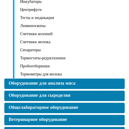
Инкубаторы
Центрифуги
Тесты и индикация
Люминоскопы
Счетчики колоний
Счетчики молока
Сепараторы
Термостаты-редуктазники
Пробоотборники
Термометры для молока
Оборудование для анализа мяса
Оборудование для сыроделия
Общелабораторное оборудование
Ветеринарное оборудование