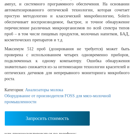
ампул, и системного программного обеспечения. На основании
автоматизированного оптической технологии, которая сочетает
простую методологию и классический микробиологию, Soleris
обеспечивает воспроизводимое, быстрое, и точное обнаружение
перечисление различных микроорганизмов по всей спектра типов
проб – в том числе пищевых продуктов, молочных напитков, БАД,
косметических препаратов и т.д.
Максимум 512 проб (дозирования не требуется) может быть
проверена с использованием четырех одновременно приборов,
подключенных к одному компьютеру. Ошибка обнаружения
значительно снижается из-за оптимизации технологии красителей и
оптических датчиков для непрерывного мониторинга микробного
роста.
Категория:
Анализаторы молока
Оборудование от производителя FOSS для мясо-молочной
промышленности
Запросить стоимость
или проконсультироваться по телефону: