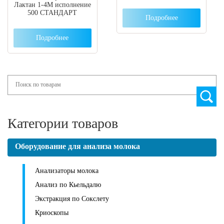
Лактан 1-4М исполнение
500 СТАНДАРТ
Подробнее
Подробнее
Search
Категории товаров
Оборудование для анализа молока
Анализаторы молока
Анализ по Кьельдалю
Экстракция по Сокслету
Криоскопы