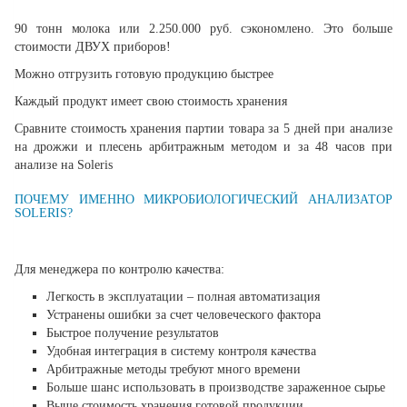
90 тонн молока или 2.250.000 руб. сэкономлено. Это больше
стоимости ДВУХ приборов!
Можно отгрузить готовую продукцию быстрее
Каждый продукт имеет свою стоимость хранения
Сравните стоимость хранения партии товара за 5 дней при анализе
на дрожжи и плесень арбитражным методом и за 48 часов при
анализе на Soleris
ПОЧЕМУ ИМЕННО МИКРОБИОЛОГИЧЕСКИЙ АНАЛИЗАТОР
SOLERIS?
Для менеджера по контролю качества:
Легкость в эксплуатации – полная автоматизация
Устранены ошибки за счет человеческого фактора
Быстрое получение результатов
Удобная интеграция в систему контроля качества
Арбитражные методы требуют много времени
Больше шанс использовать в производстве зараженное сырье
Выше стоимость хранения готовой продукции