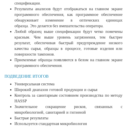
спецификации.
Результаты анализов будут отображаться на главном экране
программного обеспечения, как программное обеспечение
обнаруживает изменение в оптических единицах
образца. Это делается без вмешательства оператора.
Любой образец выше спецификации будут четко помечены
красным. Чем выше уровень загрязнения, тем быстрее
результат, обеспечивая быстрый предупреждение низкого
качества сырья, образцы в процессе, готовые изделия или
поверхности тампонов.
Приемлемые образцы появляются в белом на главном экране
программного обеспечения.
ПОДВЕДЕНИЕ ИТОГОВ
Универсальная система
Широкий диапазон готовой продукции и сырья
Контроль за санитарным состоянием производства по методу
HASSP
Значительное сокращение рисков, связанных с
микробиологией, санитарией и гигиеной
Быстрые результаты
Используется стандартная микробиология