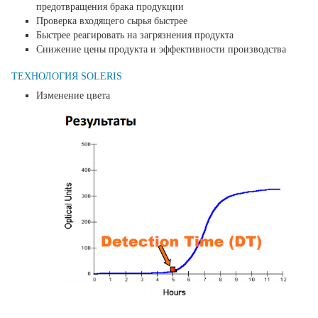
предотвращения брака продукции
Проверка входящего сырья быстрее
Быстрее реагировать на загрязнения продукта
Снижение цены продукта и эффективности производства
ТЕХНОЛОГИЯ SOLERIS
Изменение цвета