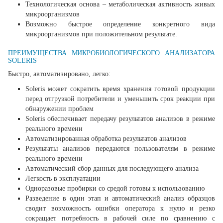
Технологическая основа – метаболическая активность живых
микроорганизмов
Возможно быстрое определение конкретного вида
микроорганизмов при положительном результате.
ПРЕИМУЩЕСТВА МИКРОБИОЛОГИЧЕСКОГО АНАЛИЗАТОРА
SOLERIS
Быстро, автоматизировано, легко:
Soleris может сократить время хранения готовой продукции
перед отгрузкой потребители и уменьшить срок реакции при
обнаружении проблем
Soleris обеспечивает передачу результатов анализов в режиме
реального времени
Автоматизированная обработка результатов анализов
Результаты анализов передаются пользователям в режиме
реального времени
Автоматический сбор данных для последующего анализа
Легкость в эксплуатации
Одноразовые пробирки со средой готовы к использованию
Разведение в один этап и автоматический анализ образцов
сводит возможность ошибки оператора к нулю и резко
сокращает потребность в рабочей силе по сравнению с