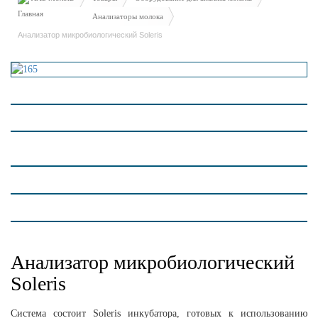
Анализаторы молока
Анализатор микробиологический Soleris
Анализатор микробиологический
Soleris
Система состоит Soleris инкубатора, готовых к использованию