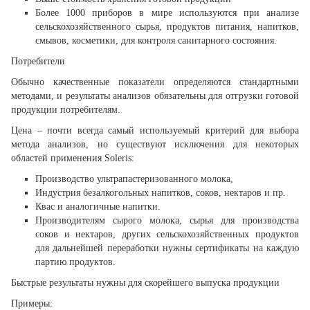
Более 1000 приборов в мире используются при анализе
сельскохозяйственного сырья, продуктов питания, напитков,
смывов, косметики, для контроля санитарного состояния.
Потребители
Обычно качественные показатели определяются стандартными
методами, и результаты анализов обязательны для отгрузки готовой
продукции потребителям.
Цена – почти всегда самый используемый критерий для выбора
метода анализов, но существуют исключения для некоторых
областей применения Soleris:
Производство ультрапастеризованного молока,
Индустрия безалкогольных напитков, соков, нектаров и пр.
Квас и аналогичные напитки.
Производителям сырого молока, сырья для производства
соков и нектаров, других сельскохозяйственных продуктов
для дальнейшей переработки нужны сертификаты на каждую
партию продуктов.
Быстрые результаты нужны для скорейшего выпуска продукции
Примеры: