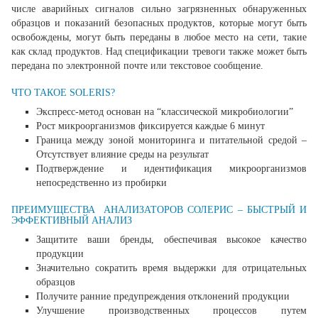
числе аварийных сигналов сильно загрязненных обнаруженных
образцов и показаний безопасных продуктов, которые могут быть
освобождены, могут быть переданы в любое место на сети, такие
как склад продуктов. Над спецификации тревоги также может быть
передана по электронной почте или текстовое сообщение.
ЧТО ТАКОЕ SOLERIS?
Экспресс-метод основан на “классической микробиологии”
Рост микроорганизмов фиксируется каждые 6 минут
Граница между зоной мониторинга и питательной средой –
Отсутствует влияние среды на результат
Подтверждение и идентификация микроорганизмов
непосредственно из пробирки
ПРЕИМУЩЕСТВА АНАЛИЗАТОРОВ СОЛЕРИС – БЫСТРЫЙ И
ЭФФЕКТИВНЫЙ АНАЛИЗ
Защитите ваши бренды, обеспечивая высокое качество
продукции
Значительно сократить время выдержки для отрицательных
образцов
Получите ранние предупреждения отклонений продукции
Улучшение производственных процессов путем