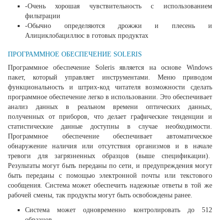
-Очень хорошая чувствительность с использованием
фильтрации
-Обычно определяются дрожжи и плесень и
Алициклобациллюс в готовых продуктах
ПРОГРАММНОЕ ОБЕСПЕЧЕНИЕ SOLERIS
Программное обеспечение Soleris является на основе Windows
пакет, который управляет инструментами. Меню приводом
функциональность и штрих-код читателя возможности сделать
программное обеспечение легко в использовании. Это обеспечивает
анализ данных в реальном времени оптических данных,
полученных от приборов, что делает графические тенденции и
статистические данные доступны в случае необходимости.
Программное обеспечение обеспечивает автоматическое
обнаружение наличия или отсутствия организмов и в начале
тревоги для загрязненных образцов (выше спецификации).
Результаты могут быть переданы по сети, и предупреждения могут
быть переданы с помощью электронной почты или текстового
сообщения. Система может обеспечить надежные ответы в той же
рабочей смены, так продукты могут быть освобождены ранее.
Система может одновременно контролировать до 512
образцов.