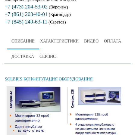
+7 (473) 204-53-02
(Воронеж)
+7 (861) 203-40-01
(Краснодар)
+7 (845) 249-63-11
(Саратов)
ОПИСАНИЕ
ХАРАКТЕРИСТИКИ
ВИДЕО
ОПЛАТА
ДОСТАВКА
СЕРВИС
SOLERIS КОНФИГУРАЦИЯ ОБОРУДОВАНИЯ