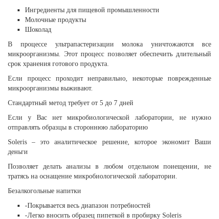
Ингредиенты для пищевой промышленности
Молочные продукты
Шоколад
В процессе ультрапастеризации молока уничтожаются все
микроорганизмы. Этот процесс позволяет обеспечить длительный
срок хранения готового продукта.
Если процесс проходит неправильно, некоторые поврежденные
микроорганизмы выживают.
Стандартный метод требует от 5 до 7 дней
Если у Вас нет микробиологической лаборатории, не нужно
отправлять образцы в стороннюю лабораторию
Soleris – это аналитическое решение, которое экономит Ваши
деньги
Позволяет делать анализы в любом отдельном поиещении, не
тратясь на оснащение микробиологической лаборатории.
Безалкогольные напитки
-Покрывается весь диапазон потребностей
-Легко вносить образец пипеткой в пробирку Soleris