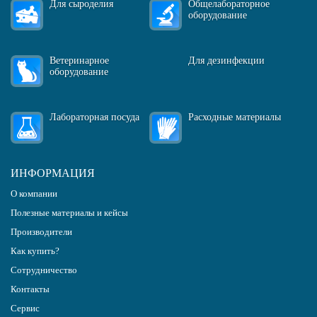
Для сыроделия
Общелабораторное
оборудование
Ветеринарное
Для дезинфекции
оборудование
Лабораторная посуда
Расходные материалы
ИНФОРМАЦИЯ
О компании
Полезные материалы и кейсы
Производители
Как купить?
Сотрудничество
Контакты
Сервис