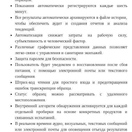
Показания автоматически регистрируются каждые шесть
минут.
Все результаты автоматически архивируются в файле истории,
чтобы обеспечить аудит и создания отчетов и анализа
тенденций.
Автоматизация снижает затраты на рабочую силу,
субъективность и человеческий фактор.
Различные графические представления данных позволяет
легко связи с управления и санитарии экипажей.
Защита паролем для безопасности.
Пользователь будет уведомлен о восстановлении после сбоя
питания, с помощью электронной почты или текстового
сообщения.
Штрих-код чтения для простого входа и предотвращения
ошибок транскрипции образца.
Статус образец можно рассматривать с удаленного
местоположения.
Внутренний алгоритм обнаружения активируется для каждой
отдельной пробирки на основе конкретных продуктов и
связанных испытаний.
В реальном времени аудио, визуальных, текстовых сообщений
или электронной почты для оповещения отъезда результатов