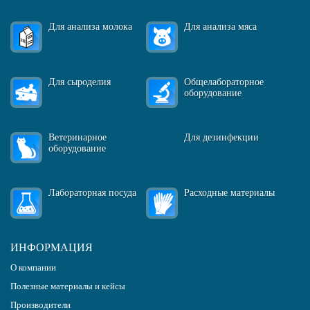
Для анализа молока
Для анализа мяса
Для сыроделия
Общелабораторное
оборудование
Ветеринарное
Для дезинфекции
оборудование
Лабораторная посуда
Расходные материалы
ИНФОРМАЦИЯ
О компании
Полезные материалы и кейсы
Производители