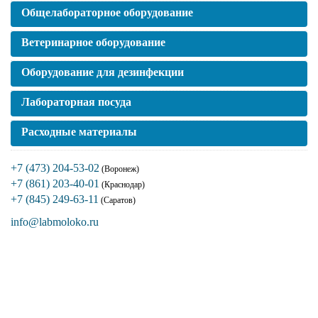
Общелабораторное оборудование
Ветеринарное оборудование
Оборудование для дезинфекции
Лабораторная посуда
Расходные материалы
+7 (473) 204-53-02
(Воронеж)
+7 (861) 203-40-01
(Краснодар)
+7 (845) 249-63-11
(Саратов)
info@labmoloko.ru