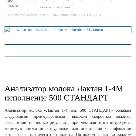
Анализаторы молока
Анализатор молока Лактан 1-4М исполнение 500 СТАНДАРТ
Анализатор молока Лактан 1-4М
исполнение 500 СТАНДАРТ
Анализатор молока «Лактан 1-4 исп. 500 СТАНДАРТ» обладает
следующими преимуществами: высокой скоростью анализа,
абсолютной точностью результата, при чем для этого потребуется
минимум внимания сотрудников, для повышения квалификации
которых делать ничего не придется. Потому управлять аппаратом