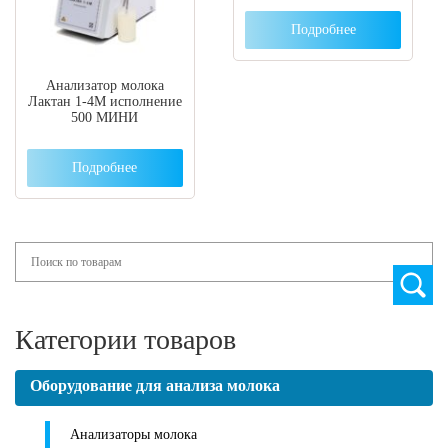
Подробнее
Анализатор молока
Лактан 1-4М исполнение
500 МИНИ
Подробнее
Search
Категории товаров
Оборудование для анализа молока
Анализаторы молока