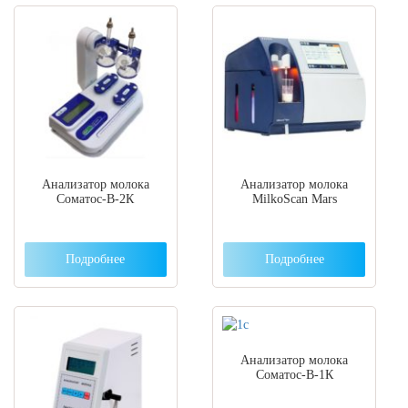
Анализатор молока
Анализатор молока
Соматос-В-2К
MilkoScan Mars
Подробнее
Подробнее
Анализатор молока
Соматос-В-1К