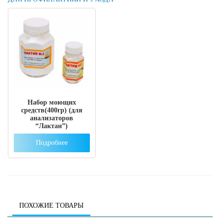
Набор моющих
средств(400гр) (для
анализаторов
“Лактан”)
Подробнее
ПОХОЖИЕ ТОВАРЫ