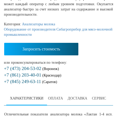
может каждый оператор с любым уровнем подготовки. Окупается
анализатор быстро за счет низких затрат на содержание и высокой
производительности.
Категория:
Анализаторы молока
Оборудование от производителя Сибагроприбор для мясо-молочной
промышленности
Запросить стоимость
или проконсультироваться по телефону:
+7 (473) 204-53-02
(Воронеж)
+7 (861) 203-40-01
(Краснодар)
+7 (845) 249-63-11
(Саратов)
ХАРАКТЕРИСТИКИ
ОПЛАТА
ДОСТАВКА
СЕРВИС
Отличительные показатели анализатора молока «Лактан 1-4 исп.