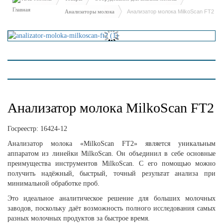
Анализаторы молока
Анализатор молока MilkoScan FT2
Анализатор молока MilkoScan FT2
Госреестр:
16424-12
Анализатор молока «MilkoScan FT2» является уникальным
аппаратом из линейки MilkoScan. Он объединил в себе основные
преимущества инструментов MilkoScan. С его помощью можно
получить надёжный, быстрый, точный результат анализа при
минимальной обработке проб.
Это идеальное аналитическое решение для больших молочных
заводов, поскольку даёт возможность полного исследования самых
разных молочных продуктов за быстрое время.