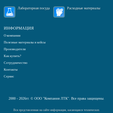
Лабораторная посуда
Расходные материалы
ИНФОРМАЦИЯ
О компании
Полезные материалы и кейсы
Производители
Как купить?
Сотрудничество
Контакты
Сервис
2000 - 2026гг. © ООО "Компания ЛТК". Все права защищены.
Вся представленная на сайте информация, касающаяся технических