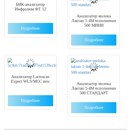
БИК-анализатор
Инфралюм ФТ 12
Анализатор молока
Лактан 1-4М исполнение
500 МИНИ
Подробнее
Подробнее
Анализатор Lactoscan
Expert WLS/MCC new
Анализатор молока
Лактан 1-4М исполнение
500 СТАНДАРТ
Подробнее
Подробнее