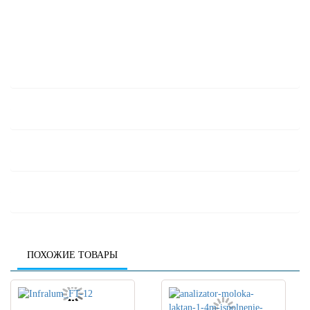
ПОХОЖИЕ ТОВАРЫ