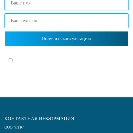
Я согласен(-на)
с политикой обработки персональных данных
КОНТАКТНАЯ ИНФОРМАЦИЯ
ООО "ЛТК"