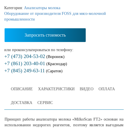
Категория:
Анализаторы молока
Оборудование от производителя FOSS для мясо-молочной
промышленности
Запросить стоимость
или проконсультироваться по телефону:
+7 (473) 204-53-02
(Воронеж)
+7 (861) 203-40-01
(Краснодар)
+7 (845) 249-63-11
(Саратов)
ОПИСАНИЕ
ХАРАКТЕРИСТИКИ
ВИДЕО
ОПЛАТА
ДОСТАВКА
СЕРВИС
Принцип работы анализатора молока «MilkoScan FT2» основан на
использовании недорогих реагентов, поэтому является выгодным