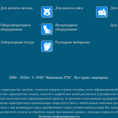
Для анализа молока
Для анализа мяса
Для 
Общелабораторное
Ветеринарное
Для 
оборудование
оборудование
Лабораторная посуда
Расходные материалы
2000 - 2026гг. © ООО "Компания ЛТК". Все права защищены.
 характеристик, наличия, стоимости товаров и сроков поставки, носит информационный 
ких характеристик товаров, макетов и графических копий документов (сертификатов и 
) носит исключительно информационный характер, не является согласованным предварител
еские характеристики и комплектация товара могут быть в любой момент изменены про
в связи с чем рекомендуем перед приобретением товара уточнить интересующие Вас харак
едоставляете согласие на обработку ваших персональных данных с помощью сервисов ве
Политика конфиденциальности