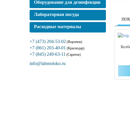
Оборудование для дезинфекции
Лабораторная посуда
ПОХ
Расходные материалы
+7 (473) 204-53-02
(Воронеж)
Колб
+7 (861) 203-40-01
(Краснодар)
+7 (845) 249-63-11
(Саратов)
info@labmoloko.ru
Если