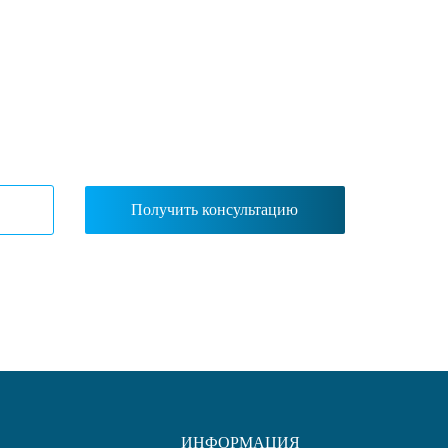
ут с
ИНФОРМАЦИЯ