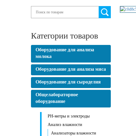
Search
Категории товаров
Оборудование для анализа
молока
Оборудование для анализа мяса
Оборудование для сыроделия
Общелабораторное
оборудование
PH-метры и электроды
Анализ влажности
Анализаторы влажности