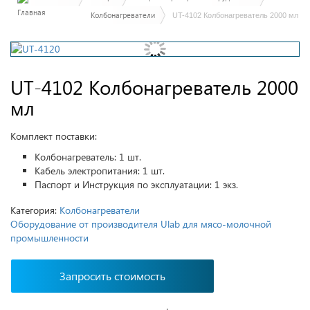
Колбонагреватели
UT-4102 Колбонагреватель 2000 мл
UT-4102 Колбонагреватель 2000
мл
Комплект поставки:
Колбонагреватель: 1 шт.
Кабель электропитания: 1 шт.
Паспорт и Инструкция по эксплуатации: 1 экз.
Категория:
Колбонагреватели
Оборудование от производителя Ulab для мясо-молочной
промышленности
Запросить стоимость