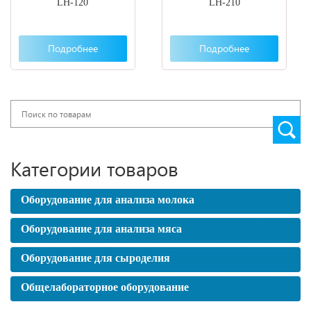
LH-120
LH-210
Подробнее
Подробнее
Search
Категории товаров
Оборудование для анализа молока
Оборудование для анализа мяса
Оборудование для сыроделия
Общелабораторное оборудование