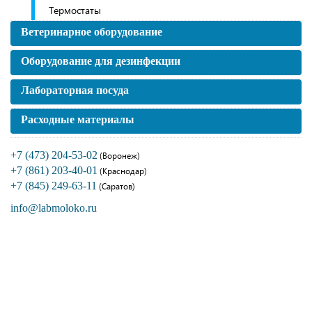
Термостаты
Ветеринарное оборудование
Оборудование для дезинфекции
Лабораторная посуда
Расходные материалы
+7 (473) 204-53-02
(Воронеж)
+7 (861) 203-40-01
(Краснодар)
+7 (845) 249-63-11
(Саратов)
info@labmoloko.ru
Если вы столкнулись с трудностями