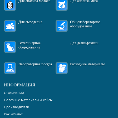
Для анализа молока
Для анализа мяса
Для сыроделия
Общелабораторное
оборудование
Ветеринарное
Для дезинфекции
оборудование
Лабораторная посуда
Расходные материалы
ИНФОРМАЦИЯ
О компании
Полезные материалы и кейсы
Производители
Как купить?