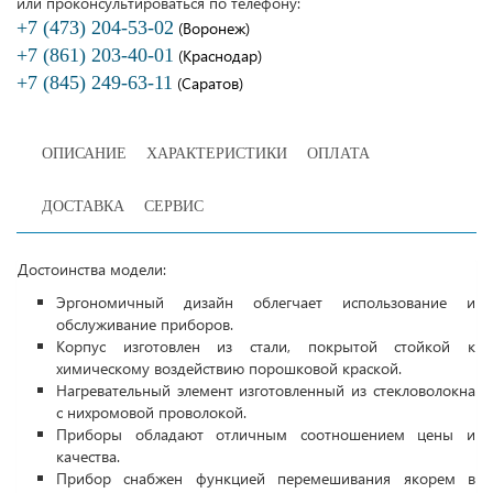
или проконсультироваться по телефону:
+7 (473) 204-53-02
(Воронеж)
+7 (861) 203-40-01
(Краснодар)
+7 (845) 249-63-11
(Саратов)
ОПИСАНИЕ
ХАРАКТЕРИСТИКИ
ОПЛАТА
ДОСТАВКА
СЕРВИС
Достоинства модели:
Эргономичный дизайн облегчает использование и
обслуживание приборов.
Корпус изготовлен из стали, покрытой стойкой к
химическому воздействию порошковой краской.
Нагревательный элемент изготовленный из стекловолокна
с нихромовой проволокой.
Приборы обладают отличным соотношением цены и
качества.
Прибор снабжен функцией перемешивания якорем в