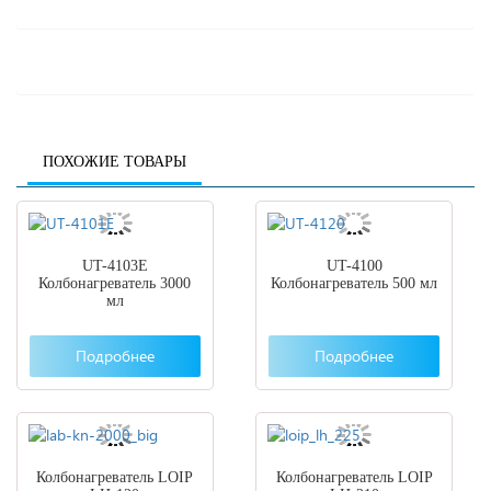
ПОХОЖИЕ ТОВАРЫ
UT-4103E
UT-4100
Колбонагреватель 3000
Колбонагреватель 500 мл
мл
Подробнее
Подробнее
Колбонагреватель LOIP
Колбонагреватель LOIP