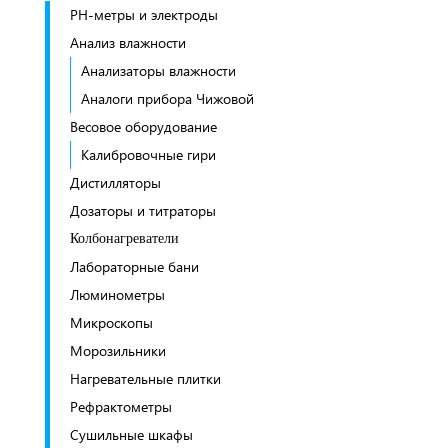
PH-метры и электроды
Анализ влажности
Анализаторы влажности
Аналоги прибора Чижовой
Весовое оборудование
Калибровочные гири
Дистилляторы
Дозаторы и титраторы
Колбонагреватели
Лабораторные бани
Люминометры
Микроскопы
Морозильники
Нагревательные плитки
Рефрактометры
Сушильные шкафы