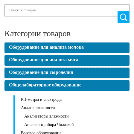
Search
Категории товаров
Оборудование для анализа молока
Оборудование для анализа мяса
Оборудование для сыроделия
Общелабораторное оборудование
PH-метры и электроды
Анализ влажности
Анализаторы влажности
Аналоги прибора Чижовой
Весовое оборудование