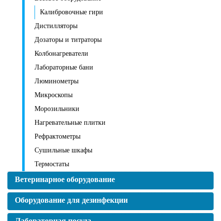
Калибровочные гири
Дистилляторы
Дозаторы и титраторы
Колбонагреватели
Лабораторные бани
Люминометры
Микроскопы
Морозильники
Нагревательные плитки
Рефрактометры
Сушильные шкафы
Термостаты
Ветеринарное оборудование
Оборудование для дезинфекции
Лабораторная посуда