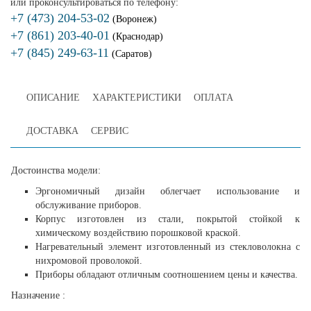
или проконсультироваться по телефону:
+7 (473) 204-53-02
(Воронеж)
+7 (861) 203-40-01
(Краснодар)
+7 (845) 249-63-11
(Саратов)
ОПИСАНИЕ
ХАРАКТЕРИСТИКИ
ОПЛАТА
ДОСТАВКА
СЕРВИС
Достоинства модели:
Эргономичный дизайн облегчает использование и
обслуживание приборов.
Корпус изготовлен из стали, покрытой стойкой к
химическому воздействию порошковой краской.
Нагревательный элемент изготовленный из стекловолокна с
нихромовой проволокой.
Приборы обладают отличным соотношением цены и качества.
Назначение :