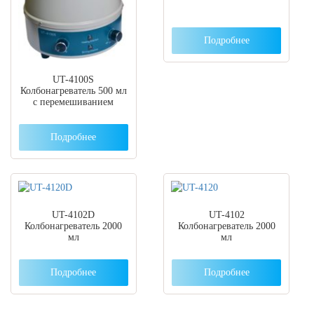
Подробнее
UT-4100S
Колбонагреватель 500 мл
c перемешиванием
Подробнее
UT-4102D
UT-4102
Колбонагреватель 2000
Колбонагреватель 2000
мл
мл
Подробнее
Подробнее