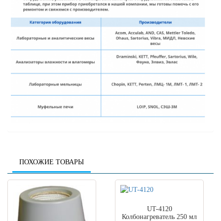
ПОХОЖИЕ ТОВАРЫ
UT-4120
Колбонагреватель 250 мл