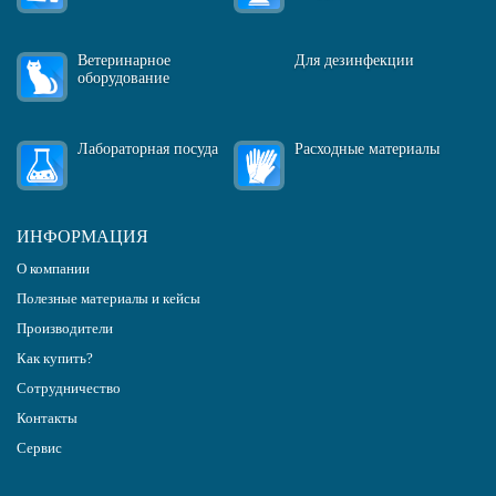
Ветеринарное
Для дезинфекции
оборудование
Лабораторная посуда
Расходные материалы
ИНФОРМАЦИЯ
О компании
Полезные материалы и кейсы
Производители
Как купить?
Сотрудничество
Контакты
Сервис