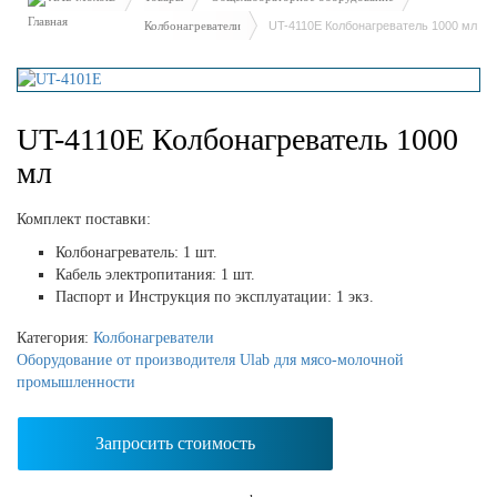
Колбонагреватели
UT-4110E Колбонагреватель 1000 мл
UT-4110E Колбонагреватель 1000
мл
Комплект поставки:
Колбонагреватель: 1 шт.
Кабель электропитания: 1 шт.
Паспорт и Инструкция по эксплуатации: 1 экз.
Категория:
Колбонагреватели
Оборудование от производителя Ulab для мясо-молочной
промышленности
Запросить стоимость