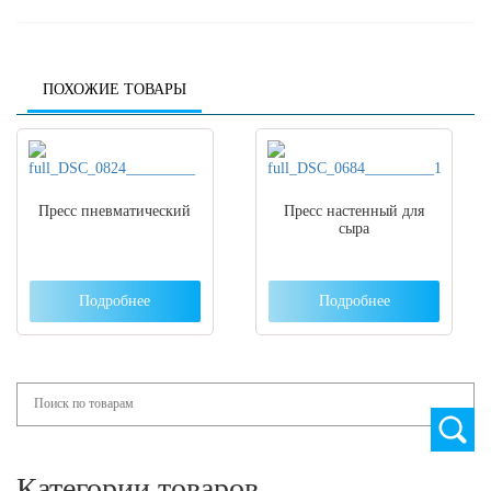
ПОХОЖИЕ ТОВАРЫ
Пресс пневматический
Пресс настенный для
сыра
Подробнее
Подробнее
Search
Категории товаров