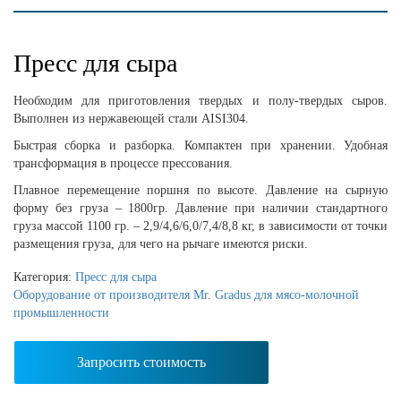
Пресс для сыра
Необходим для приготовления твердых и полу-твердых сыров.
Выполнен из нержавеющей стали AISI304.
Быстрая сборка и разборка. Компактен при хранении. Удобная
трансформация в процессе прессования.
Плавное перемещение поршня по высоте. Давление на сырную
форму без груза – 1800гр. Давление при наличии стандартного
груза массой 1100 гр. – 2,9/4,6/6,0/7,4/8,8 кг, в зависимости от точки
размещения груза, для чего на рычаге имеются риски.
Категория:
Пресс для сыра
Оборудование от производителя Mr. Gradus для мясо-молочной
промышленности
Запросить стоимость