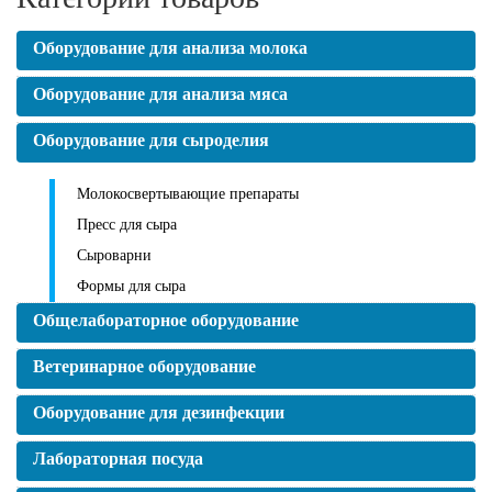
Оборудование для анализа молока
Оборудование для анализа мяса
Оборудование для сыроделия
Молокосвертывающие препараты
Пресс для сыра
Сыроварни
Формы для сыра
Общелабораторное оборудование
Ветеринарное оборудование
Оборудование для дезинфекции
Лабораторная посуда