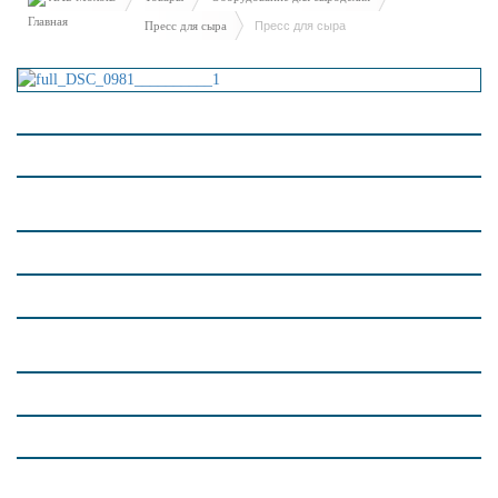
Пресс для сыра
Пресс для сыра