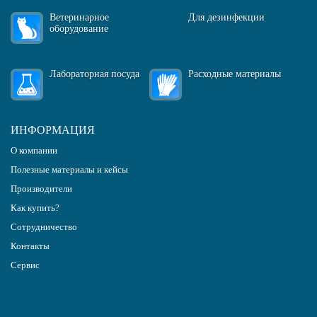
Ветеринарное
Для дезинфекции
оборудование
Лабораторная посуда
Расходные материалы
ИНФОРМАЦИЯ
О компании
Полезные материалы и кейсы
Производители
Как купить?
Сотрудничество
Контакты
Сервис