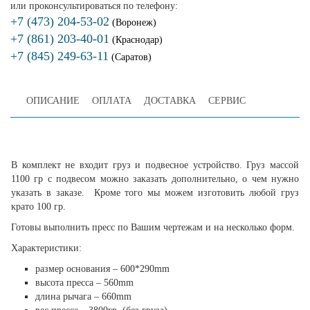
или проконсультироваться по телефону:
+7 (473) 204-53-02
(Воронеж)
+7 (861) 203-40-01
(Краснодар)
+7 (845) 249-63-11
(Саратов)
ОПИСАНИЕ
ОПЛАТА
ДОСТАВКА
СЕРВИС
В комплект не входит груз и подвесное устройство. Груз массой
1100 гр с подвесом можно заказать дополнительно, о чем нужно
указать в заказе. Кроме того мы можем изготовить любой груз
крато 100 гр.
Готовы выполнить пресс по Вашим чертежам и на несколько форм.
Характеристики:
размер основания – 600*290mm
высота пресса – 560mm
длина рычага – 660mm