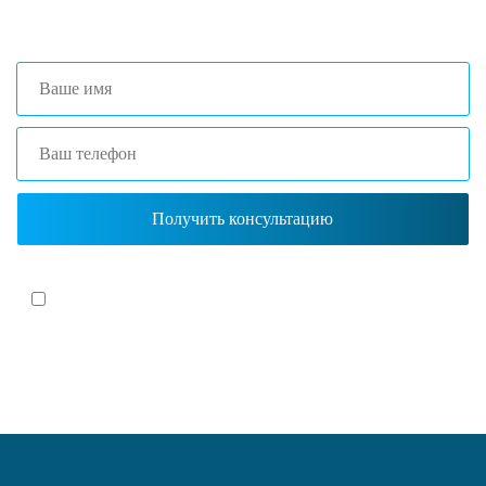
(Краснодар)
Я согласен(-на)
с политикой обработки персональных данных