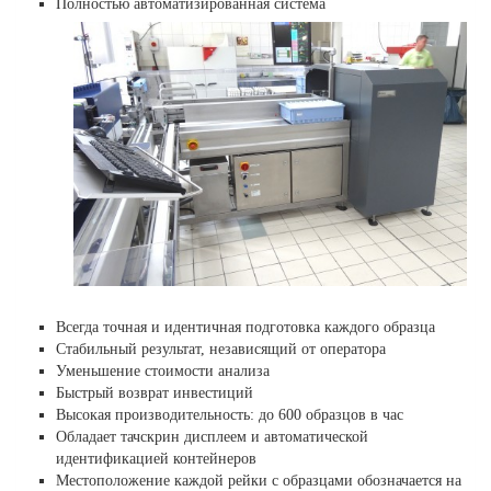
Полностью автоматизированная система
Всегда точная и идентичная подготовка каждого образца
Стабильный результат, независящий от оператора
Уменьшение стоимости анализа
Быстрый возврат инвестиций
Высокая производительность: до 600 образцов в час
Обладает тачскрин дисплеем и автоматической
идентификацией контейнеров
Местоположение каждой рейки с образцами обозначается на