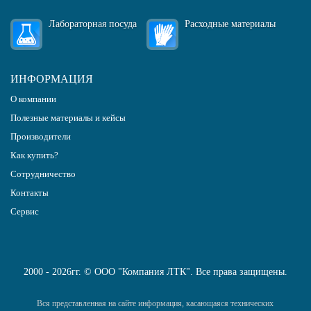
Лабораторная посуда
Расходные материалы
ИНФОРМАЦИЯ
О компании
Полезные материалы и кейсы
Производители
Как купить?
Сотрудничество
Контакты
Сервис
2000 - 2026гг. © ООО "Компания ЛТК". Все права защищены.
Вся представленная на сайте информация, касающаяся технических