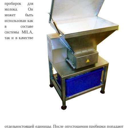
пробирок для
молока. Он
может быть
использован как
в составе
системы MILA,
так и в качестве
отдельностоящей единицы. После опустошения пробирки попадают