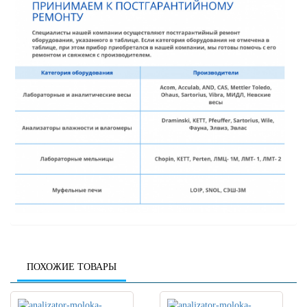
ПОХОЖИЕ ТОВАРЫ