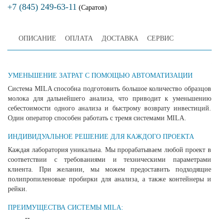
+7 (845) 249-63-11
(Саратов)
ОПИСАНИЕ
ОПЛАТА
ДОСТАВКА
СЕРВИС
УМЕНЬШЕНИЕ ЗАТРАТ С ПОМОЩЬЮ АВТОМАТИЗАЦИИ
Система MILA способна подготовить большое количество образцов
молока для дальнейшего анализа, что приводит к уменьшению
себестоимости одного анализа и быстрому возврату инвестиций.
Один оператор способен работать с тремя системами MILA.
ИНДИВИДУАЛЬНОЕ РЕШЕНИЕ ДЛЯ КАЖДОГО ПРОЕКТА
Каждая лаборатория уникальна. Мы прорабатываем любой проект в
соответствии с требованиями и техническими параметрами
клиента. При желании, мы можем предоставить подходящие
полипропиленовые пробирки для анализа, а также контейнеры и
рейки.
ПРЕИМУЩЕСТВА СИСТЕМЫ MILA: