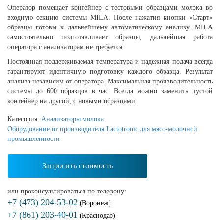
Оператор помещает контейнер с тестовыми образцами молока во
входную секцию системы MILA. После нажатия кнопки «Старт»
образцы готовы к дальнейшему автоматическому анализу. MILA
самостоятельно подготавливает образцы, дальнейшая работа
оператора с анализаторам не требуется.
Постоянная поддерживаемая температура и надежная подача всегда
гарантируют идентичную подготовку каждого образца. Результат
анализа независим от оператора. Максимальная производительность
системы до 600 образцов в час. Всегда можно заменить пустой
контейнер на другой, с новыми образцами.
Категория:
Анализаторы молока
Оборудование от производителя Lactotronic для мясо-молочной
промышленности
Запросить стоимость
или проконсультироваться по телефону:
+7 (473) 204-53-02
(Воронеж)
+7 (861) 203-40-01
(Краснодар)