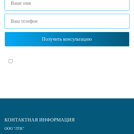
Я согласен(-на)
с политикой обработки персональных данных
КОНТАКТНАЯ ИНФОРМАЦИЯ
ООО "ЛТК"