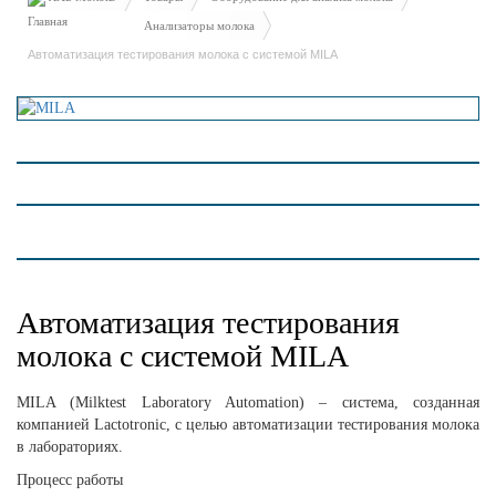
Анализаторы молока
Автоматизация тестирования молока с системой MILA
Автоматизация тестирования
молока с системой MILA
MILA (Milktest Laboratory Automation) – система, созданная
компанией Lactotronic, с целью автоматизации тестирования молока
в лабораториях.
Процесс работы