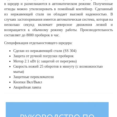
в шредер и размельчаются в автоматическом режиме. Полученные
отходы можно утилизировать в помойный контейнер. Сделанный
из нержавеющей стали он обладает высокой надежностью. В
случаях застопоривания имеется автоматическая система, которая на
несколько секунд включает реверсное движения лезвий и
возвращается к обычному режиму работы. Производительность
составляет до 8000 пробирок в час.
Спецификация отдельностоящего шредера:
Сделан из нержавеющей стали (SS 304)
Защита от ручной погрузки пробирок
Мотор 2.1 кВт (с защитой от перегрева)
Скорость ножей 25 оборотов в минуту (с возможностью
мытья)
Защитные переключатели
Кнопки Вкл/Выкл
Аварийная лампа