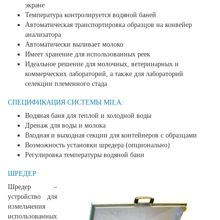
экране
Температура контролируется водяной баней
Автоматическая транспортировка образцов на конвейер
анализатора
Автоматически выливает молоко
Имеет хранение для использованных реек
Идеальное решение для молочных, ветеринарных и
коммерческих лабораторий, а также для лабораторий
селекции племенного стада
СПЕЦИФИКАЦИЯ СИСТЕМЫ MILA:
Водяная баня для теплой и холодной воды
Дренаж для воды и молока
Входная и выходная секции для контейнеров с образцами
Возможность установки шредера (опционально)
Регулировка температуры водяной бани
ШРЕДЕР
Шредер –
устройство для
измельчения
использованных