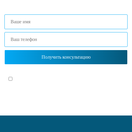
Я согласен(-на)
с политикой обработки персональных данных