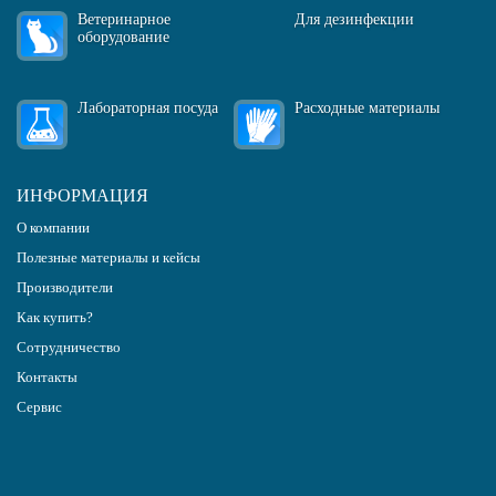
Ветеринарное
Для дезинфекции
оборудование
Лабораторная посуда
Расходные материалы
ИНФОРМАЦИЯ
О компании
Полезные материалы и кейсы
Производители
Как купить?
Сотрудничество
Контакты
Сервис