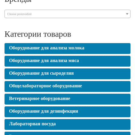
Choose proizvoditel
Категории товаров
Оборудование для анализа молока
Оборудование для анализа мяса
Оборудование для сыроделия
Общелабораторное оборудование
Ветеринарное оборудование
Оборудование для дезинфекции
Лабораторная посуда