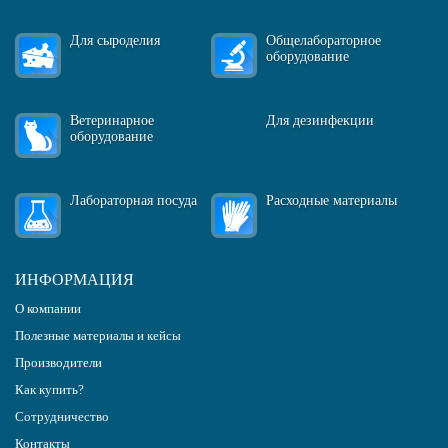
Для сыроделия
Общелабораторное
оборудование
Ветеринарное
Для дезинфекции
оборудование
Лабораторная посуда
Расходные материалы
ИНФОРМАЦИЯ
О компании
Полезные материалы и кейсы
Производители
Как купить?
Сотрудничество
Контакты