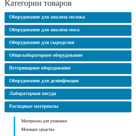
Категории товаров
Оборудование для анализа молока
Оборудование для анализа мяса
Оборудование для сыроделия
Общелабораторное оборудование
Ветеринарное оборудование
Оборудование для дезинфекции
Лабораторная посуда
Расходные материалы
Материалы для упаковки
Моющие средства