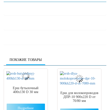
ПОХОЖИЕ ТОВАРЫ
Ерш бутылочный
400х130 D 30 мм
Ерш для молокопроводов
ДПР-10 900х220 D от
70/80 мм
Подробнее