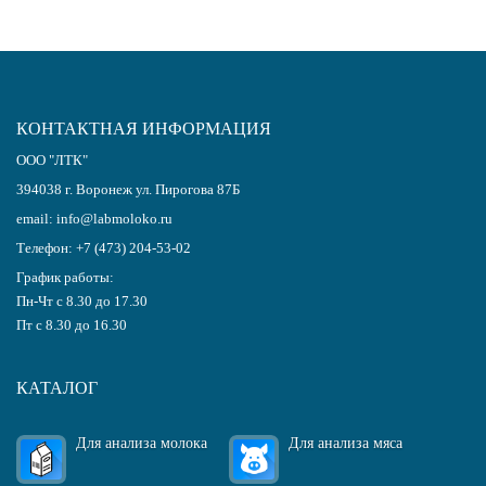
КОНТАКТНАЯ ИНФОРМАЦИЯ
ООО "ЛТК"
394038
г.
Воронеж
ул. Пирогова 87Б
email:
info@labmoloko.ru
Телефон:
+7 (473) 204-53-02
График работы:
Пн-Чт с 8.30 до 17.30
Пт с 8.30 до 16.30
КАТАЛОГ
Для анализа молока
Для анализа мяса