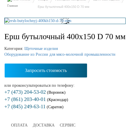
Ерш бутылочный 400х150 D 70 мм
Ерш бутылочный 400х150 D 70 мм
Категория:
Щеточные изделия
Оборудование из России для мясо-молочной промышленности
Запросить стоимость
или проконсультироваться по телефону:
+7 (473) 204-53-02
(Воронеж)
+7 (861) 203-40-01
(Краснодар)
+7 (845) 249-63-11
(Саратов)
ОПЛАТА
ДОСТАВКА
СЕРВИС