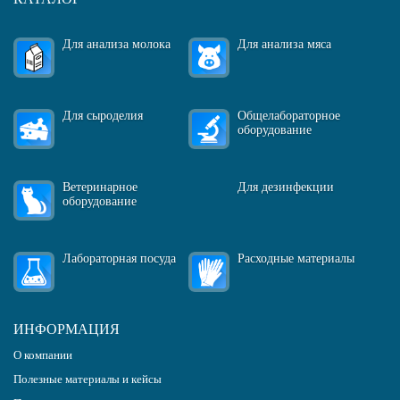
Для анализа молока
Для анализа мяса
Для сыроделия
Общелабораторное
оборудование
Ветеринарное
Для дезинфекции
оборудование
Лабораторная посуда
Расходные материалы
ИНФОРМАЦИЯ
О компании
Полезные материалы и кейсы