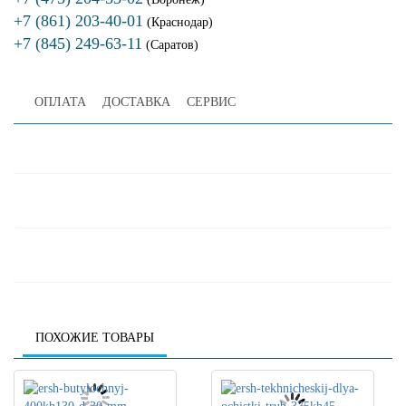
+7 (861) 203-40-01
(Краснодар)
+7 (845) 249-63-11
(Саратов)
ОПЛАТА
ДОСТАВКА
СЕРВИС
ПОХОЖИЕ ТОВАРЫ