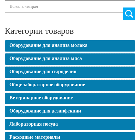
Search
Категории товаров
Оборудование для анализа молока
Оборудование для анализа мяса
Оборудование для сыроделия
Общелабораторное оборудование
Ветеринарное оборудование
Оборудование для дезинфекции
Лабораторная посуда
Расходные материалы