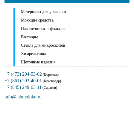
Материалы для упаковки
Моющие средства
Наконечники и фильтры
Растворы
Стекла для микроскопов
Химреактивы
Щеточные изделия
+7 (473) 204-53-02
(Воронеж)
+7 (861) 203-40-01
(Краснодар)
+7 (845) 249-63-11
(Саратов)
info@labmoloko.ru