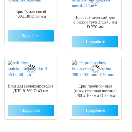
Ерш бутылочный
400х130 D 30 мм
Ерш технический для
очистки труб 375х45 мм
D 220 мм
Подробнее
Подробнее
Ерш для молокопроводов
Ерш пробирочный
ДПР-9 360 D 40 мм
(искусственная щетина)
280 x 100 мм D 25 мм
Подробнее
Подробнее