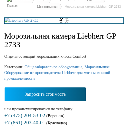
Морозильники
Морозильная камера Liebherr GP 2733
Морозильная камера Liebherr GP
2733
Отдельностоящий морозильник класса Comfort
Категории:
Общелабораторное оборудование
,
Морозильники
Оборудование от производителя Liebherr для мясо-молочной
промышленности
Запросить стоимость
или проконсультироваться по телефону:
+7 (473) 204-53-02
(Воронеж)
+7 (861) 203-40-01
(Краснодар)