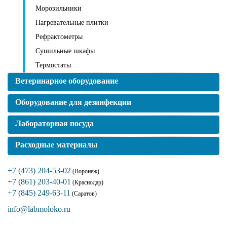
Морозильники
Нагревательные плитки
Рефрактометры
Сушильные шкафы
Термостаты
Ветеринарное оборудование
Оборудование для дезинфекции
Лабораторная посуда
Расходные материалы
+7 (473) 204-53-02
(Воронеж)
+7 (861) 203-40-01
(Краснодар)
+7 (845) 249-63-11
(Саратов)
info@labmoloko.ru