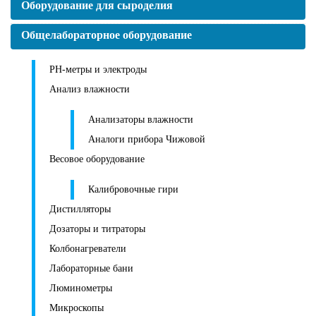
Оборудование для сыроделия
Общелабораторное оборудование
PH-метры и электроды
Анализ влажности
Анализаторы влажности
Аналоги прибора Чижовой
Весовое оборудование
Калибровочные гири
Дистилляторы
Дозаторы и титраторы
Колбонагреватели
Лабораторные бани
Люминометры
Микроскопы