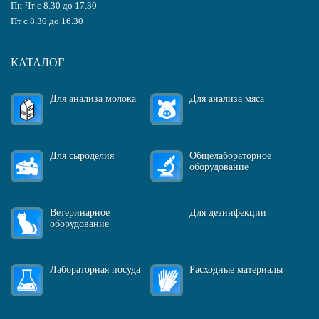
Пн-Чт с 8.30 до 17.30
Пт с 8.30 до 16.30
КАТАЛОГ
Для анализа молока
Для анализа мяса
Для сыроделия
Общелабораторное
оборудование
Ветеринарное
Для дезинфекции
оборудование
Лабораторная посуда
Расходные материалы