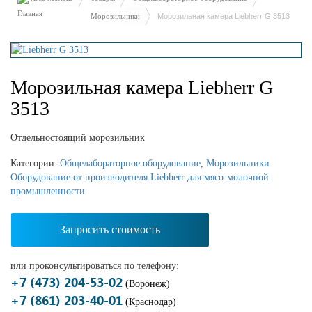
Морозильники
Морозильная камера Liebherr G 3513
Морозильная камера Liebherr G
3513
Отдельностоящий морозильник
Категории:
Общелабораторное оборудование
,
Морозильники
Оборудование от производителя Liebherr для мясо-молочной
промышленности
Запросить стоимость
или проконсультироваться по телефону:
+7 (473) 204-53-02
(Воронеж)
+7 (861) 203-40-01
(Краснодар)