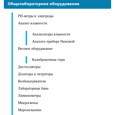
Общелабораторное оборудование
PH-метры и электроды
Анализ влажности
Анализаторы влажности
Аналоги прибора Чижовой
Весовое оборудование
Калибровочные гири
Дистилляторы
Дозаторы и титраторы
Колбонагреватели
Лабораторные бани
Люминометры
Микроскопы
Морозильники