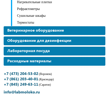
Нагревательные плитки
Рефрактометры
Сушильные шкафы
Термостаты
Ветеринарное оборудование
Оборудование для дезинфекции
Лабораторная посуда
Расходные материалы
+7 (473) 204-53-02
(Воронеж)
+7 (861) 203-40-01
(Краснодар)
+7 (845) 249-63-11
(Саратов)
info@labmoloko.ru