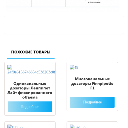
ПОХОЖИЕ ТОВАРЫ
Многоканальные
Одноканальные
дозаторы Finnpipette
дозаторы Ленпипет
F1
Лайт фиксированного
объема
Подробнее
Подробнее