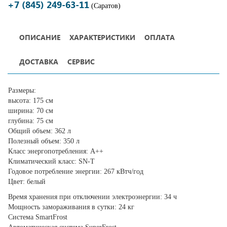
+7 (845) 249-63-11
(Саратов)
ОПИСАНИЕ
ХАРАКТЕРИСТИКИ
ОПЛАТА
ДОСТАВКА
СЕРВИС
Размеры:
высота: 175 см
ширина: 70 см
глубина: 75 см
Общий объем: 362 л
Полезный объем: 350 л
Класс энергопотребления: A++
Климатический класс: SN-T
Годовое потребление энергии: 267 кВтч/год
Цвет: белый
Время хранения при отключении электроэнергии: 34 ч
Мощность замораживания в сутки: 24 кг
Система SmartFrost