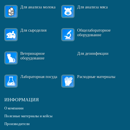
Для анализа молока
Для анализа мяса
Для сыроделия
Общелабораторное
оборудование
Ветеринарное
Для дезинфекции
оборудование
Лабораторная посуда
Расходные материалы
ИНФОРМАЦИЯ
О компании
Полезные материалы и кейсы
Производители