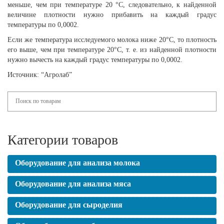
меньше, чем при температуре 20 °С, следовательно, к найденной
величине плотности нужно прибавить на каждый градус
температуры по 0,0002.
Если же температура исследуемого молока ниже 20°С, то плотность
его выше, чем при температуре 20°С, т. е. из найденной плотности
нужно вычесть на каждый градус температуры по 0,0002.
Источник: “Агролаб”
Категории товаров
Оборудование для анализа молока
Оборудование для анализа мяса
Оборудование для сыроделия