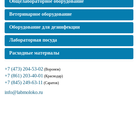
Общелабораторное оборудование
Ветеринарное оборудование
Оборудование для дезинфекции
Лабораторная посуда
Расходные материалы
+7 (473) 204-53-02
(Воронеж)
+7 (861) 203-40-01
(Краснодар)
+7 (845) 249-63-11
(Саратов)
info@labmoloko.ru
Если вы столкнулись с трудностями