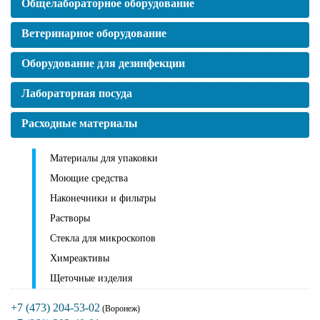
Общелабораторное оборудование
Ветеринарное оборудование
Оборудование для дезинфекции
Лабораторная посуда
Расходные материалы
Материалы для упаковки
Моющие средства
Наконечники и фильтры
Растворы
Стекла для микроскопов
Химреактивы
Щеточные изделия
+7 (473) 204-53-02
(Воронеж)