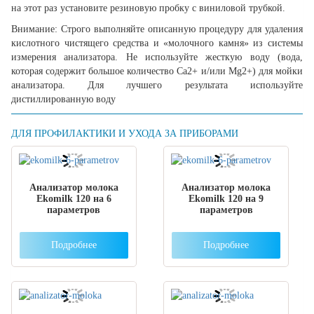
на этот раз установите резиновую пробку с виниловой трубкой.
Внимание:
Строго выполняйте описанную процедуру для удаления
кислотного чистящего средства и «молочного камня» из системы
измерения анализатора. Не используйте жесткую воду (вода,
которая содержит большое количество Ca2+ и/или Mg2+) для мойки
анализатора. Для лучшего результата используйте
дистиллированную воду
ДЛЯ ПРОФИЛАКТИКИ И УХОДА ЗА ПРИБОРАМИ
Анализатор молока
Анализатор молока
Ekomilk 120 на 6
Ekomilk 120 на 9
параметров
параметров
Подробнее
Подробнее