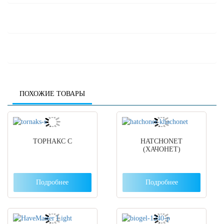
ПОХОЖИЕ ТОВАРЫ
ТОРНАКС С
HATCHONET
(ХАЧОНЕТ)
Подробнее
Подробнее