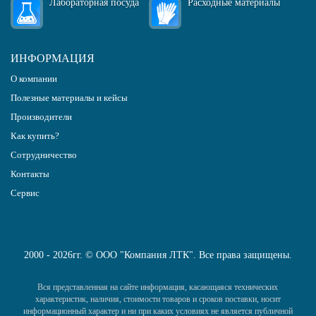
Лабораторная посуда
Расходные материалы
ИНФОРМАЦИЯ
О компании
Полезные материалы и кейсы
Производители
Как купить?
Сотрудничество
Контакты
Сервис
2000 - 2026гг. © ООО "Компания ЛТК". Все права защищены.
Вся представленная на сайте информация, касающаяся технических
характеристик, наличия, стоимости товаров и сроков поставки, носит
информационный характер и ни при каких условиях не является публичной