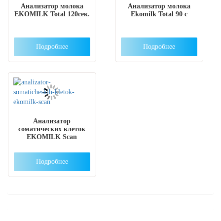
Анализатор молока
Анализатор молока
EKOMILK Total 120сек.
Ekomilk Total 90 с
Подробнее
Подробнее
Анализатор
соматических клеток
EKOMILK Scan
Подробнее