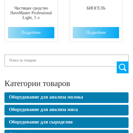
Чистящее средство
БИОГЕЛЬ
HaveMaster Professional
Light, 5 л
Подробнее
Подробнее
Search
Категории товаров
Оборудование для анализа молока
Оборудование для анализа мяса
Оборудование для сыроделия