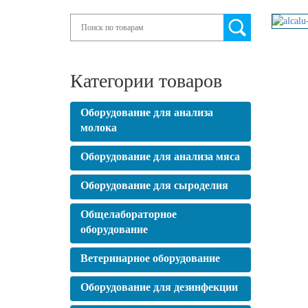
Search
Категории товаров
Оборудование для анализа
молока
Оборудование для анализа мяса
Оборудование для сыроделия
Общелабораторное
оборудование
Ветеринарное оборудование
Оборудование для дезинфекции