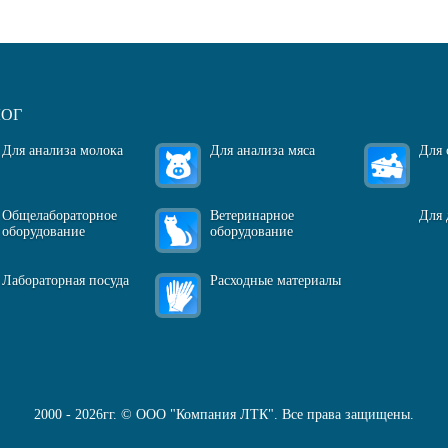
ЛОГ
Для анализа молока
Для анализа мяса
Для 
Общелабораторное
Ветеринарное
Для 
оборудование
оборудование
Лабораторная посуда
Расходные материалы
2000 - 2026гг. © ООО "Компания ЛТК". Все права защищены.