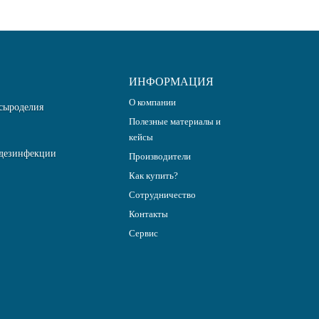
ИНФОРМАЦИЯ
О компании
сыроделия
Полезные материалы и
кейсы
дезинфекции
Производители
Как купить?
Сотрудничество
Контакты
Сервис