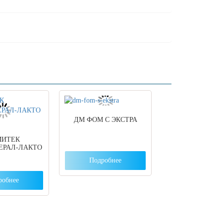
ДМ ФОМ С ЭКСТРА
МИТЕК
ЕРАЛ-ЛАКТО
Подробнее
робнее