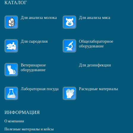
КАТАЛОГ
Для анализа молока
Для анализа мяса
Для сыроделия
Общелабораторное
оборудование
Ветеринарное
Для дезинфекции
оборудование
Лабораторная посуда
Расходные материалы
ИНФОРМАЦИЯ
О компании
Полезные материалы и кейсы