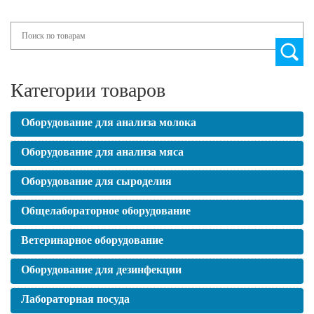
Search
Категории товаров
Оборудование для анализа молока
Оборудование для анализа мяса
Оборудование для сыроделия
Общелабораторное оборудование
Ветеринарное оборудование
Оборудование для дезинфекции
Лабораторная посуда