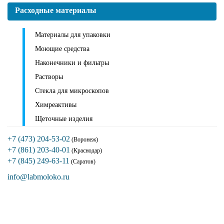
Расходные материалы
Материалы для упаковки
Моющие средства
Наконечники и фильтры
Растворы
Стекла для микроскопов
Химреактивы
Щеточные изделия
+7 (473) 204-53-02
(Воронеж)
+7 (861) 203-40-01
(Краснодар)
+7 (845) 249-63-11
(Саратов)
info@labmoloko.ru