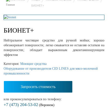
БИОНЕТ+
БИОНЕТ+
Нейтральное чистящее средство для ручной мойки; хорошо
обезжиривает поверхности; легко смывается не оставляя остатков на
поверхностях; обладает выраженным деконтаминирующим
эффектом
Категория:
Моющие средства
Оборудование от производителя CID LINES для мясо-молочной
промышленности
Запросить стоимость
или проконсультироваться по телефону:
+7 (473) 204-53-02
(Воронеж)