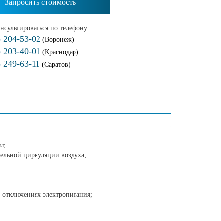
Запросить стоимость
нсультироваться по телефону:
) 204-53-02
(Воронеж)
) 203-40-01
(Краснодар)
) 249-63-11
(Саратов)
ы;
тельной циркуляции воздуха;
 отключениях электропитания;