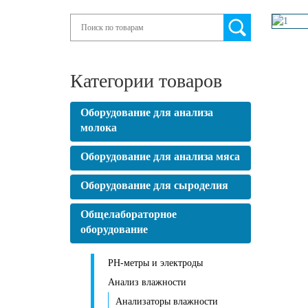
Search
Категории товаров
Оборудование для анализа
молока
Оборудование для анализа мяса
Оборудование для сыроделия
Общелабораторное
оборудование
PH-метры и электроды
Анализ влажности
Анализаторы влажности