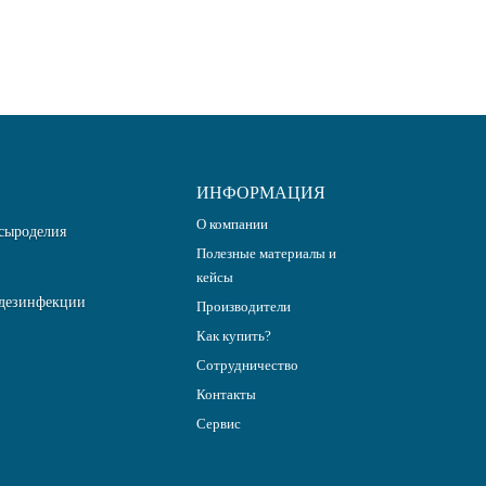
ИНФОРМАЦИЯ
О компании
сыроделия
Полезные материалы и
кейсы
дезинфекции
Производители
Как купить?
Сотрудничество
Контакты
Сервис