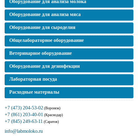
Оборудование для анализа молока
Оборудование для анализа мяса
Оборудование для сыроделия
Общелабораторное оборудование
Ветеринарное оборудование
Оборудование для дезинфекции
Лабораторная посуда
Расходные материалы
+7 (473) 204-53-02
(Воронеж)
+7 (861) 203-40-01
(Краснодар)
+7 (845) 249-63-11
(Саратов)
info@labmoloko.ru