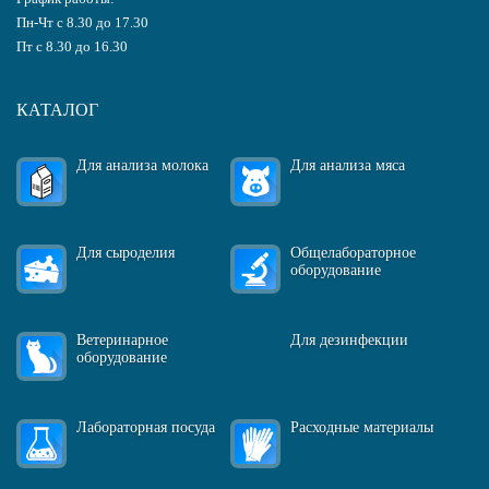
Пн-Чт с 8.30 до 17.30
Пт с 8.30 до 16.30
КАТАЛОГ
Для анализа молока
Для анализа мяса
Для сыроделия
Общелабораторное
оборудование
Ветеринарное
Для дезинфекции
оборудование
Лабораторная посуда
Расходные материалы