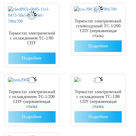
Термостат электрический
суховоздушый ТС-1/200
СПУ (нержавеющая
Термостат электрический
сталь)
с охлаждением ТС-1/80
СПУ
Подробнее
Подробнее
Термостат электрический
Термостат электрический
с охлаждением ТС-1/200
с охлаждением ТС-1/80
СПУ (нержавеющая
СПУ (нержавеющая
сталь)
сталь)
Подробнее
Подробнее