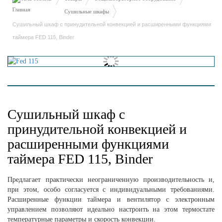
Сушильные шкафы
Сушильный шкаф с принудительной конвекцией и расширенными функциями
таймера FED 115, Binder
Сушильный шкаф с
принудительной конвекцией и
расширенными функциями
таймера FED 115, Binder
Предлагает практически неограниченную производительность и,
при этом, особо согласуется с индивидуальными требованиями.
Расширенные функции таймера и вентилятор с электронным
управлением позволяют идеально настроить на этом термостате
температурные параметры и скорость конвекции.