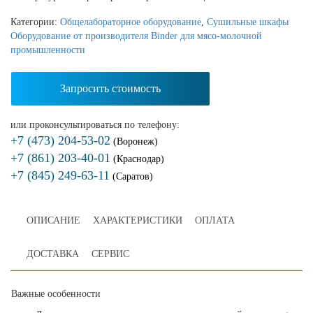
Категории:
Общелабораторное оборудование
,
Сушильные шкафы
Оборудование от производителя Binder для мясо-молочной
промышленности
Запросить стоимость
или проконсультироваться по телефону:
+7 (473) 204-53-02
(Воронеж)
+7 (861) 203-40-01
(Краснодар)
+7 (845) 249-63-11
(Саратов)
ОПИСАНИЕ
ХАРАКТЕРИСТИКИ
ОПЛАТА
ДОСТАВКА
СЕРВИС
Важные особенности