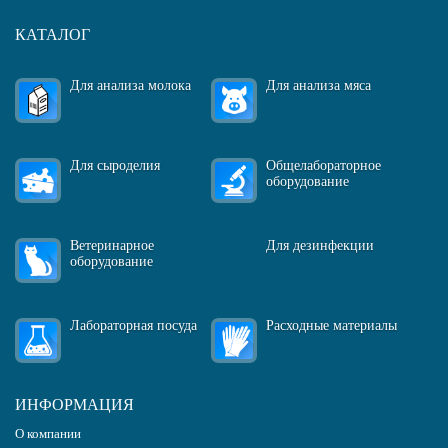
КАТАЛОГ
Для анализа молока
Для анализа мяса
Для сыроделия
Общелабораторное
оборудование
Ветеринарное
Для дезинфекции
оборудование
Лабораторная посуда
Расходные материалы
ИНФОРМАЦИЯ
О компании