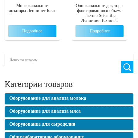
Многоканальные
Одноканальные дозаторы
дозаторы Ленпипет Блэк
фиксированного объема
Thermo Scientific
Ленпипет Техно F1
Подробнее
Подробнее
Search
Категории товаров
Оборудование для анализа молока
Оборудование для анализа мяса
Оборудование для сыроделия
Общелабораторное оборудование