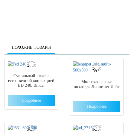
ПОХОЖИЕ ТОВАРЫ
Сушильный шкаф с
естественной конвекцией
Многоканальные
ED 240, Binder
дозаторы Ленпипет Лайт
Подробнее
Подробнее