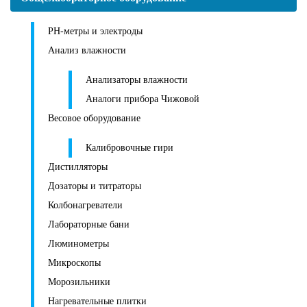
PH-метры и электроды
Анализ влажности
Анализаторы влажности
Аналоги прибора Чижовой
Весовое оборудование
Калибровочные гири
Дистилляторы
Дозаторы и титраторы
Колбонагреватели
Лабораторные бани
Люминометры
Микроскопы
Морозильники
Нагревательные плитки