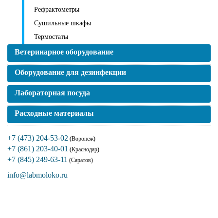
Рефрактометры
Сушильные шкафы
Термостаты
Ветеринарное оборудование
Оборудование для дезинфекции
Лабораторная посуда
Расходные материалы
+7 (473) 204-53-02
(Воронеж)
+7 (861) 203-40-01
(Краснодар)
+7 (845) 249-63-11
(Саратов)
info@labmoloko.ru