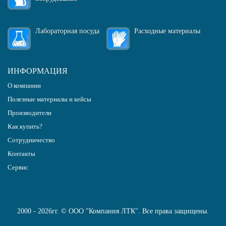
Лабораторная посуда
Расходные материалы
ИНФОРМАЦИЯ
О компании
Полезные материалы и кейсы
Производители
Как купить?
Сотрудничество
Контакты
Сервис
2000 - 2026гг. © ООО "Компания ЛТК". Все права защищены.