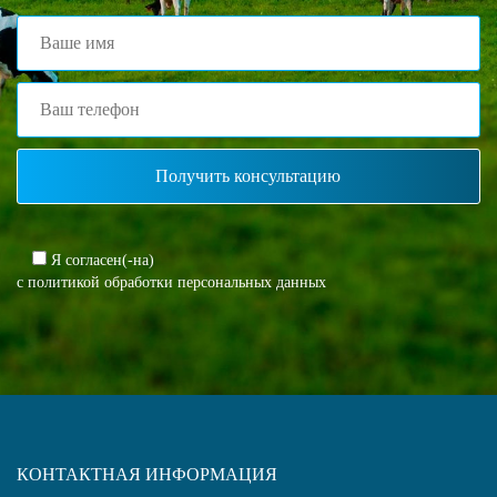
Я согласен(-на)
с политикой обработки персональных данных
КОНТАКТНАЯ ИНФОРМАЦИЯ