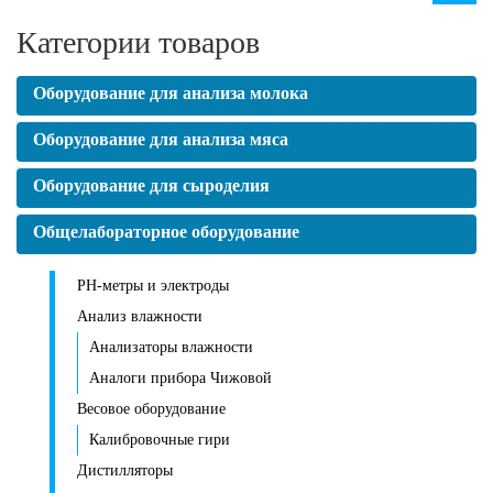
Категории товаров
Оборудование для анализа молока
Оборудование для анализа мяса
Оборудование для сыроделия
Общелабораторное оборудование
PH-метры и электроды
Анализ влажности
Анализаторы влажности
Аналоги прибора Чижовой
Весовое оборудование
Калибровочные гири
Дистилляторы