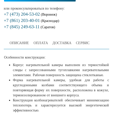
или проконсультироваться по телефону:
+7 (473) 204-53-02
(Воронеж)
+7 (861) 203-40-01
(Краснодар)
+7 (845) 249-63-11
(Саратов)
ОПИСАНИЕ
ОПЛАТА
ДОСТАВКА
СЕРВИС
Особенности конструкции:
Корпус нагревательной камеры выполнен из термостойкой
слюды с запрессованными тугоплавкими нагревательными
элементами. Рабочая поверхность защищена стеклотканью.
Форма нагревательной камеры, удобная для работы с
круглодонными колбами соответствующего объема и
повторяющая форму их поверхности, расположена в кожухе,
термоизолированном от внешнего корпуса.
Конструкция колбонагревателей обеспечивает минимизацию
теплопотерь и характеризуется высокой энергетической
эффективностью.