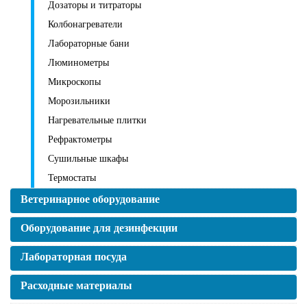
Дозаторы и титраторы
Колбонагреватели
Лабораторные бани
Люминометры
Микроскопы
Морозильники
Нагревательные плитки
Рефрактометры
Сушильные шкафы
Термостаты
Ветеринарное оборудование
Оборудование для дезинфекции
Лабораторная посуда
Расходные материалы