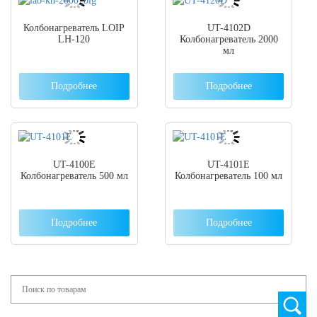
Колбонагреватель LOIP
UT-4102D
LH-120
Колбонагреватель 2000
мл
Подробнее
Подробнее
UT-4100E
UT-4101E
Колбонагреватель 500 мл
Колбонагреватель 100 мл
Подробнее
Подробнее
Search