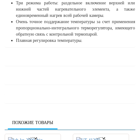
Три режима работы: раздельное включение верхней или
нижней частей нагревательного элемента, а также
единовременный нагрев всей рабочей камеры.
Очень точное поддержание температуры за счет применения
пропорционально-интегрального терморегулятора, имеющего
обратную связь с контрольной термопарой.
Плавная регулировка температуры.
ПОХОЖИЕ ТОВАРЫ