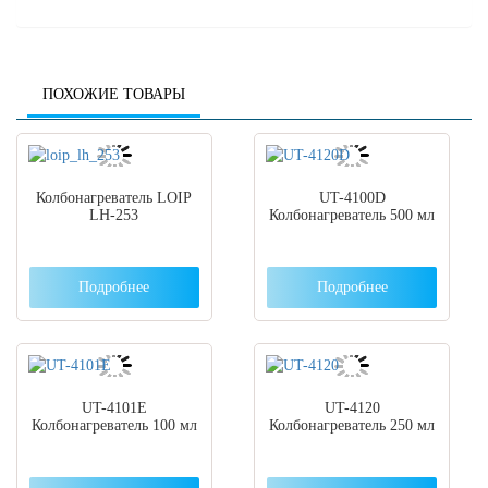
ПОХОЖИЕ ТОВАРЫ
Колбонагреватель LOIP
UT-4100D
LH-253
Колбонагреватель 500 мл
Подробнее
Подробнее
UT-4101E
UT-4120
Колбонагреватель 100 мл
Колбонагреватель 250 мл