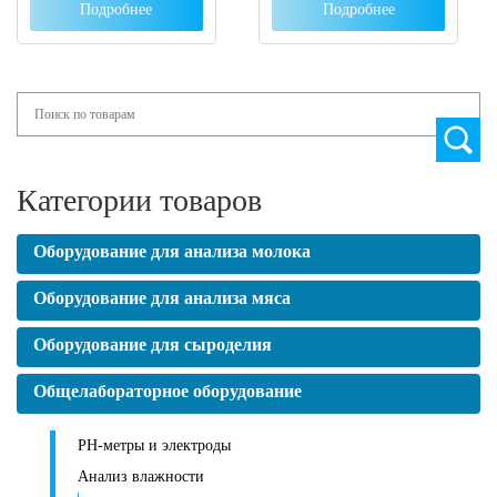
Подробнее
Подробнее
Search
Категории товаров
Оборудование для анализа молока
Оборудование для анализа мяса
Оборудование для сыроделия
Общелабораторное оборудование
PH-метры и электроды
Анализ влажности