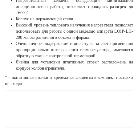
Нагревательный элемент, обладающий минимальной
инерционностью работы, позволяет проводить разогрев до
+600°С.
Корпус из нержавеющей стали.
Высокий уровень теплового излучения нагревателя позволяет
использовать для работы с одной моделью аппарата LOIP-LH-
200 колбы различного объема и формы.
Очень точное поддержание температуры за счет применения
пропорционально-интегрального терморегулятора, имеющего
обратную связь с контрольной термопарой.
Ячейка для установки штативных стоек* расположена на
корпусе колбонагревателя.
* – шатативные стойки и крепежные элементы в комплект поставки
не входят.