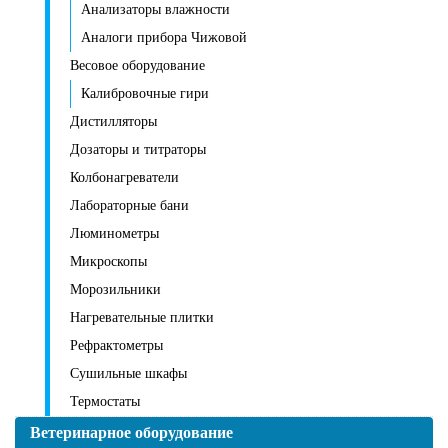
Анализаторы влажности
Аналоги прибора Чижовой
Весовое оборудование
Калибровочные гири
Дистилляторы
Дозаторы и титраторы
Колбонагреватели
Лабораторные бани
Люминометры
Микроскопы
Морозильники
Нагревательные плитки
Рефрактометры
Сушильные шкафы
Термостаты
Ветеринарное оборудование