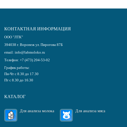
КОНТАКТНАЯ ИНФОРМАЦИЯ
ООО "ЛТК"
394038
г.
Воронеж
ул. Пирогова 87Б
email:
info@labmoloko.ru
Телефон:
+7 (473) 204-53-02
График работы:
Пн-Чт с 8.30 до 17.30
Пт с 8.30 до 16.30
КАТАЛОГ
Для анализа молока
Для анализа мяса