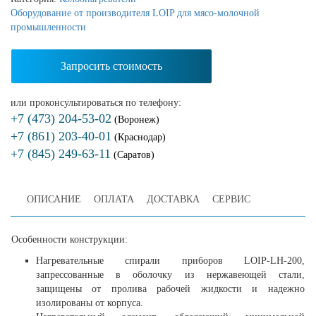
Оборудование от производителя LOIP для мясо-молочной
промышленности
Запросить стоимость
или проконсультироваться по телефону:
+7 (473) 204-53-02
(Воронеж)
+7 (861) 203-40-01
(Краснодар)
+7 (845) 249-63-11
(Саратов)
ОПИСАНИЕ
ОПЛАТА
ДОСТАВКА
СЕРВИС
Особенности конструкции:
Нагревательные спирали приборов LOIP-LH-200,
запрессованные в оболочку из нержавеющей стали,
защищены от пролива рабочей жидкости и надежно
изолированы от корпуса.