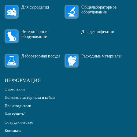
Для сыроделия
Общелабораторное
оборудование
Ветеринарное
Для дезинфекции
оборудование
Лабораторная посуда
Расходные материалы
ИНФОРМАЦИЯ
О компании
Полезные материалы и кейсы
Производители
Как купить?
Сотрудничество
Контакты