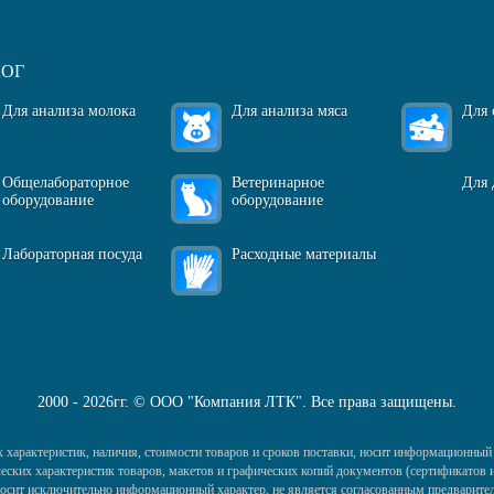
ЛОГ
Для анализа молока
Для анализа мяса
Для 
Общелабораторное
Ветеринарное
Для 
оборудование
оборудование
Лабораторная посуда
Расходные материалы
2000 - 2026гг. © ООО "Компания ЛТК". Все права защищены.
 характеристик, наличия, стоимости товаров и сроков поставки, носит информационный 
ких характеристик товаров, макетов и графических копий документов (сертификатов и 
) носит исключительно информационный характер, не является согласованным предварител