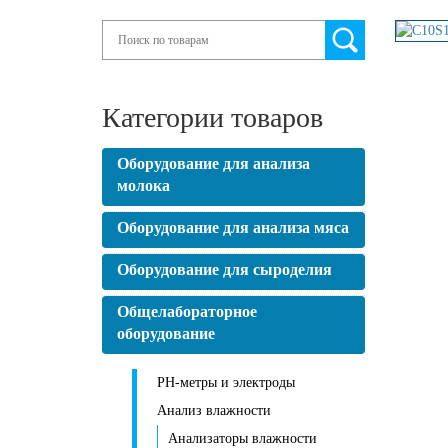
Search
Категории товаров
Оборудование для анализа
молока
Оборудование для анализа мяса
Оборудование для сыроделия
Общелабораторное
оборудование
PH-метры и электроды
Анализ влажности
Анализаторы влажности