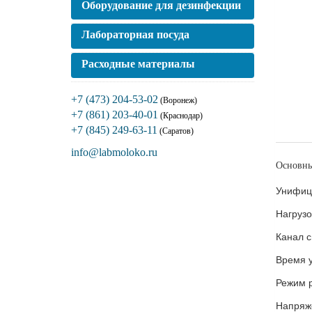
Оборудование для дезинфекции
Лабораторная посуда
Расходные материалы
+7 (473) 204-53-02
(Воронеж)
+7 (861) 203-40-01
(Краснодар)
+7 (845) 249-63-11
(Саратов)
info@labmoloko.ru
Основны
Унифиц
Нагрузо
Канал с
Время 
Режим 
Напряж