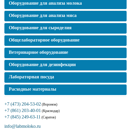
Оборудование для анализа молока
Оборудование для анализа мяса
Оборудование для сыроделия
Общелабораторное оборудование
Ветеринарное оборудование
Оборудование для дезинфекции
Лабораторная посуда
Расходные материалы
+7 (473) 204-53-02
(Воронеж)
+7 (861) 203-40-01
(Краснодар)
+7 (845) 249-63-11
(Саратов)
info@labmoloko.ru