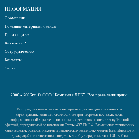
ИНФОРМАЦИЯ
О компании
Полезные материалы и кейсы
Производители
Как купить?
Сотрудничество
Контакты
Сервис
2000 - 2026гг. © ООО "Компания ЛТК". Все права защищены.
Вся представленная на сайте информация, касающаяся технических
характеристик, наличия, стоимости товаров и сроков поставки, носит
информационный характер и ни при каких условиях не является публичной
офертой, определяемой положениями Статьи 437 ГК РФ. Размещение технических
характеристик товаров, макетов и графических копий документов (сертификатов и
деклараций о соответствии, свидетельств об утверждении типа СИ, Р/У на