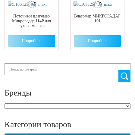
Поточный влагомер
Влагомер МИКРОРАДАР
Микрорадар 114P для
101
сухого молока
Подробнее
Подробнее
Search
Бренды
Категории товаров