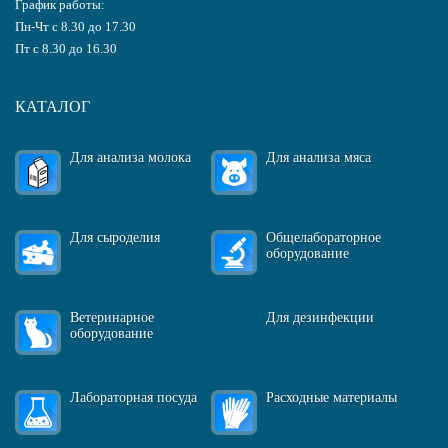
График работы:
Пн-Чт с 8.30 до 17.30
Пт с 8.30 до 16.30
КАТАЛОГ
Для анализа молока
Для анализа мяса
Для сыроделия
Общелабораторное
оборудование
Ветеринарное
Для дезинфекции
оборудование
Лабораторная посуда
Расходные материалы