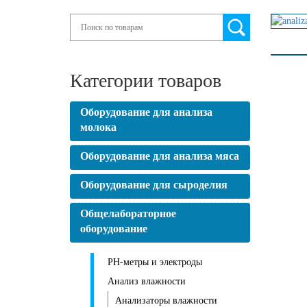
Search
Категории товаров
Оборудование для анализа
молока
Оборудование для анализа мяса
Оборудование для сыроделия
Общелабораторное
оборудование
PH-метры и электроды
Анализ влажности
Анализаторы влажности