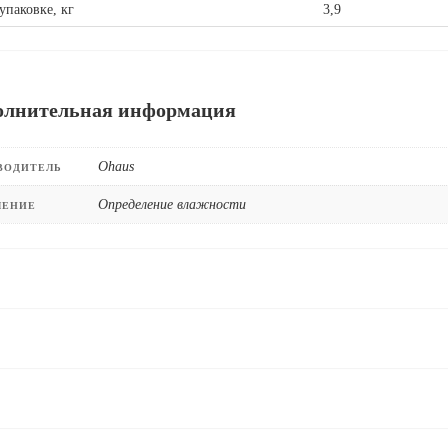
упаковке, кг
3,9
олнительная информация
Ohaus
ВОДИТЕЛЬ
Определение влажности
ЧЕНИЕ