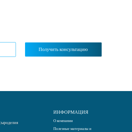
ИНФОРМАЦИЯ
О компании
сыроделия
Полезные материалы и