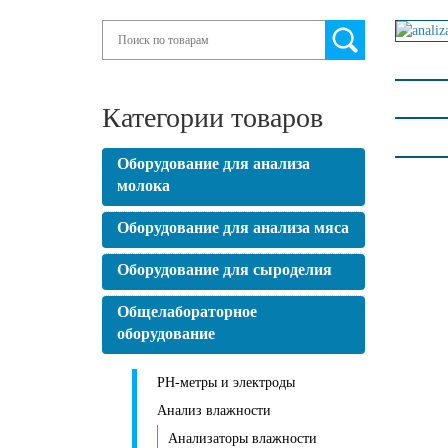
Search
Категории товаров
Оборудование для анализа
молока
Оборудование для анализа мяса
Оборудование для сыроделия
Общелабораторное
оборудование
PH-метры и электроды
Анализ влажности
Анализаторы влажности