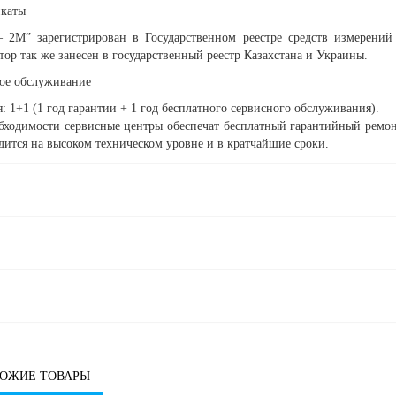
каты
– 2М” зарегистрирован в Государственном реестре средств измерений
ор так же занесен в государственный реестр Казахстана и Украины.
ое обслуживание
: 1+1 (1 год гарантии + 1 год бесплатного сервисного обслуживания).
бходимости сервисные центры обеспечат бесплатный гарантийный ремон
дится на высоком техническом уровне и в кратчайшие сроки.
ОЖИЕ ТОВАРЫ