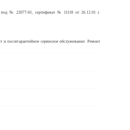
 под № 22077-01, сертификат № 11118 от 26.12.01 г.
т и послегарантийное сервисное обслуживание. Ремонт