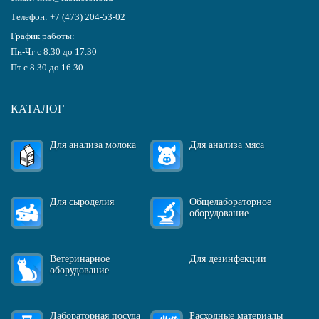
Телефон:
+7 (473) 204-53-02
График работы:
Пн-Чт с 8.30 до 17.30
Пт с 8.30 до 16.30
КАТАЛОГ
Для анализа молока
Для анализа мяса
Для сыроделия
Общелабораторное
оборудование
Ветеринарное
Для дезинфекции
оборудование
Лабораторная посуда
Расходные материалы