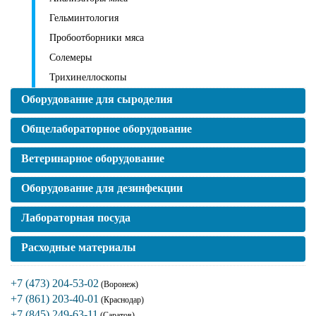
Гельминтология
Пробоотборники мяса
Солемеры
Трихинеллоскопы
Оборудование для сыроделия
Общелабораторное оборудование
Ветеринарное оборудование
Оборудование для дезинфекции
Лабораторная посуда
Расходные материалы
+7 (473) 204-53-02
(Воронеж)
+7 (861) 203-40-01
(Краснодар)
+7 (845) 249-63-11
(Саратов)