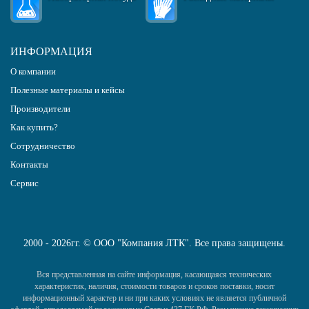
ИНФОРМАЦИЯ
О компании
Полезные материалы и кейсы
Производители
Как купить?
Сотрудничество
Контакты
Сервис
2000 - 2026гг. © ООО "Компания ЛТК". Все права защищены.
Вся представленная на сайте информация, касающаяся технических
характеристик, наличия, стоимости товаров и сроков поставки, носит
информационный характер и ни при каких условиях не является публичной