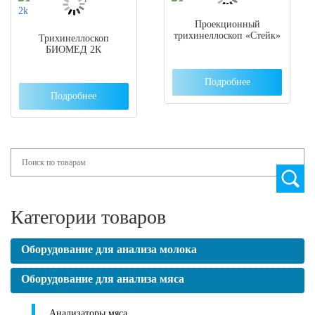
Проекционный
трихинеллоскоп «Стейк»
Трихинеллоскоп
БИОМЕД 2К
Подробнее
Подробнее
Search
Категории товаров
Оборудование для анализа молока
Оборудование для анализа мяса
Анализаторы мяса